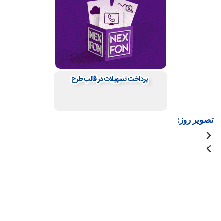
تصویر روز: