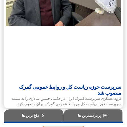
سرپرست حوزه ریاست کل و روابط عمومی گمرک
منصوب شد
فرود عسگری سرپرست گمرک ایران در حکمی حسین سالاری را به سمت
سرپرست حوزه ریاست کل و روابط‌ عمومی گمرک ایران منصوب کرد.
پربازدیدترین ها
داغ ترین ها