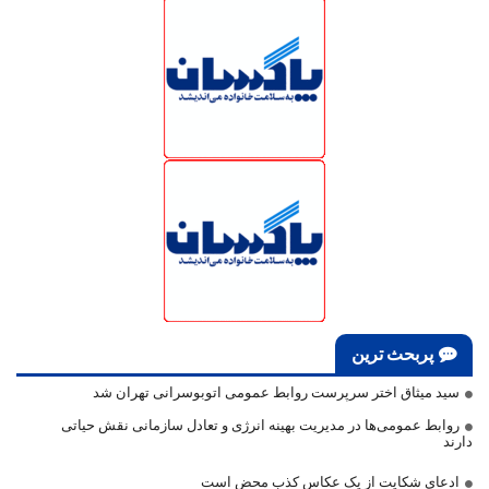
پربحث ترین
سید میثاق اختر سرپرست روابط عمومی اتوبوسرانی تهران شد
روابط عمومی‌ها در مدیریت بهینه انرژی و تعادل سازمانی نقش حیاتی
دارند
ادعای شکایت از یک عکاس کذب محض است