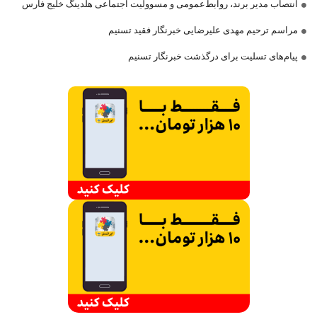
انتصاب مدیر برند، روابط‌عمومی و مسوولیت اجتماعی هلدینگ خلیج فارس
مراسم ترحیم مهدی علیرضایی خبرنگار فقید تسنیم
پیام‌های تسلیت برای درگذشت خبرنگار تسنیم