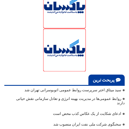
پربحث ترین
سید میثاق اختر سرپرست روابط عمومی اتوبوسرانی تهران شد
روابط عمومی‌ها در مدیریت بهینه انرژی و تعادل سازمانی نقش حیاتی
دارند
ادعای شکایت از یک عکاس کذب محض است
سخنگوی شرکت ملی نفت ایران منصوب شد