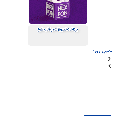
تصویر روز: