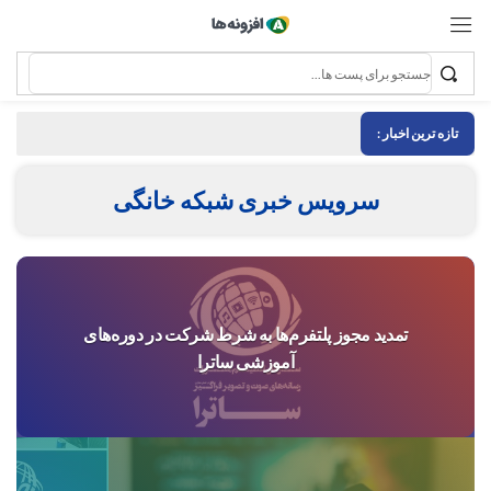
تازه ترین اخبار :
سرویس خبری شبکه خانگی
تمدید مجوز پلتفرم‌ها به شرط شرکت در دوره‌های
آموزشی ساترا