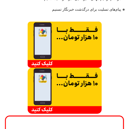
پیام‌های تسلیت برای درگذشت خبرنگار تسنیم