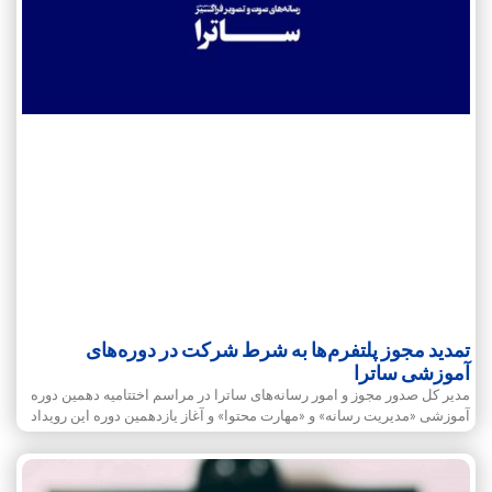
تمدید مجوز پلتفرم‌ها به شرط شرکت در دوره‌های
آموزشی ساترا
مدیر کل صدور مجوز و امور رسانه‌های ساترا در مراسم اختتامیه دهمین دوره
آموزشی «مدیریت رسانه» و «مهارت محتوا» و آغاز یازدهمین دوره این رویداد