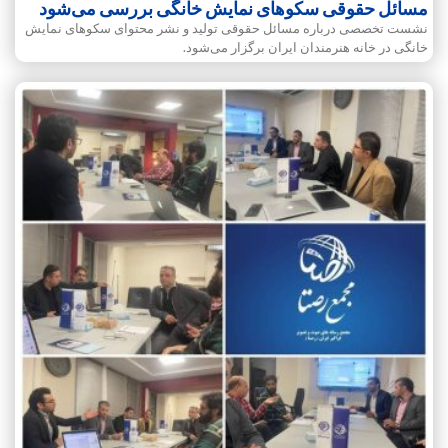
مسائل حقوقی سکوهای نمایش خانگی بررسی می‌شود
نشست تخصصی درباره مسائل حقوقی تولید و نشر محتوای سکوهای نمایش
خانگی در خانه هنرمندان ایران برگزار می‌شود.