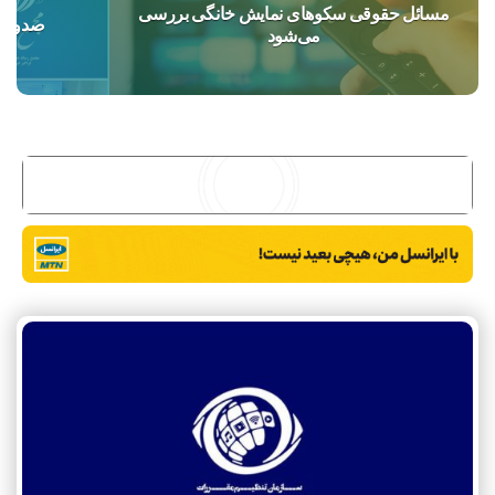
مسائل حقوقی سکوهای نمایش خانگی بررسی
صدور م
می‌شود