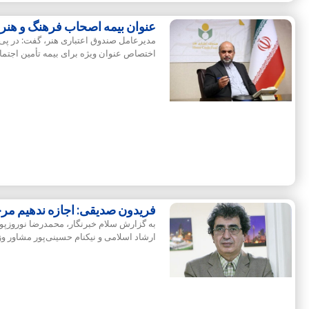
عنوان بیمه اصحاب فرهنگ و هنر ت
مدیرعامل صندوق اعتباری هنر، گفت: در پ
اختصاص عنوان ویژه برای بیمه تأمین اجتما
فریدون صدیقی: اجازه ندهیم مر
به گزارش سلام خبرنگار، محمدرضا نوروزپور 
ارشاد اسلامی و نیکنام حسینی‌پور مشاور و