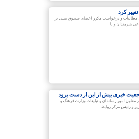
غییر کرد
ی مطالبات و درخواست مکرر اعضای صندوق مبنی بر
عی هنرمندان و با
جعیت خبری بیش از این از دست برود
معاون امور رسانه‌ای و تبلیغات وزارت فرهنگ و
زیر و رئیس مرکز روابط