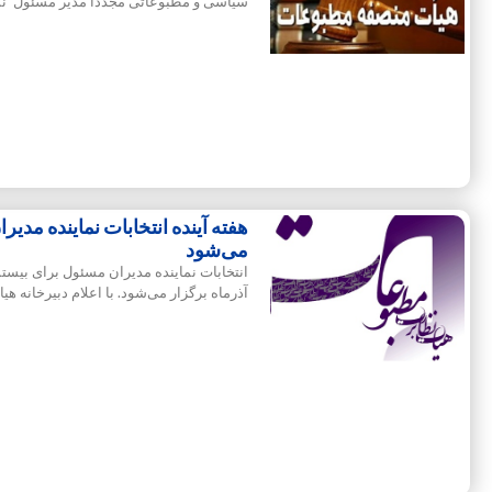
سیاسی و مطبوعاتی مجددا مدیر مسئول نس
هفته آینده انتخابات نماینده مد
می‌شود
آذرماه برگزار می‌شود. با اعلام دبیرخانه 