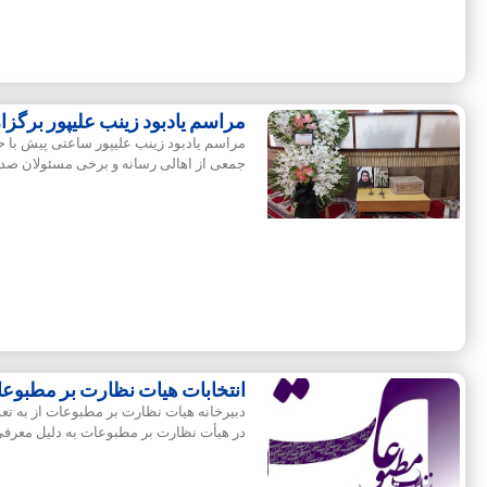
مراسم یادبود زینب علیپور برگزا
مراسم یادبود زینب علیپور ساعتی پیش با ح
جمعی از اهالی رسانه و برخی مسئولان صدا
انتخابات هیات نظارت بر مطبوعات
دبیرخانه هیات نظارت بر مطبوعات از به تعو
در هیأت نظارت بر مطبوعات به دلیل معرفی ن