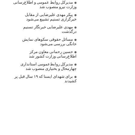
مدیرکل روابط عمومی و اطلاع‌رسانی
وزارت نیرو منصوب شد
پیکر مهدی علیرضایی از مقابل
خبرگزاری تسنیم تشییع می‌شود
مهدی علیرضایی خبرنگار تسنیم
درگذشت
مسائل حقوقی سکوهای نمایش
خانگی بررسی می‌شود
حسین رحمانی معاون مرکز
اطلاع‌رسانی وزارت کشور شد
مدیرکل روابط‌عمومی استانداری
چهارمحال و بختیاری منصوب شد
برای شهدای ایسنا که ۱۹ سال قبل پر
کشیدند