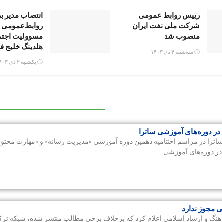
رییس روابط عمومی
انتصاب مدیر بر
شرکت ملی نفت ایران
روابط‌عمومی 
منصوب شد
مسوولیت اجت
هلدینگ خلیج 
سه‌شنبه ۴ دی ۱۴۰۳
یکشنبه ۲ دی ۱۴۰۳
در دوره‌های آموزشی ساترا
اترا در مراسم اختتامیه دهمین دوره آموزشی «مدیریت رسانه» و «مهارت محتوا» 
در دوره‌های آموزشی
 مجوز ندارد
رهنگ و ارشاد اسلامی اعلام کرد که برخلاف برخی مطالب منتشر شده، شبکه ترکی