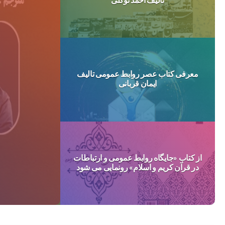
معرفی کتاب عصر روابط عمومی تالیف
ایمان قربانی
از کتاب «جایگاه روابط عمومی و ارتباطات
در قرآن کریم و اسلام» رونمایی می شود