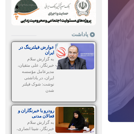
یاداشت
عوارض فیلترینگ در
ایران
به گزارش سلام
خبرنگار، علی متقیان،
مدیرعامل مؤسسه
ایران، در یاداشتی
نوشت: شوک فیلتر
شدن
رودرو با خبرنگاران و
فعالان مدنی
به گزارش سلام
خبرنگار، شینا انصاری،