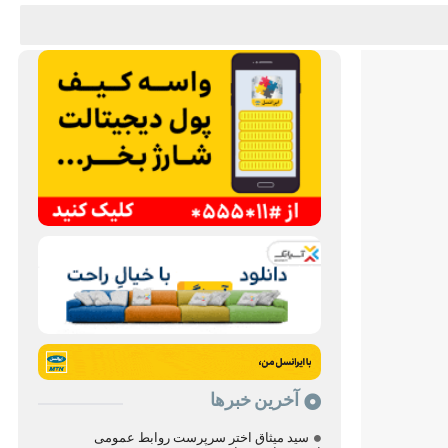
آخرین خبرها
سید میثاق اختر سرپرست روابط عمومی