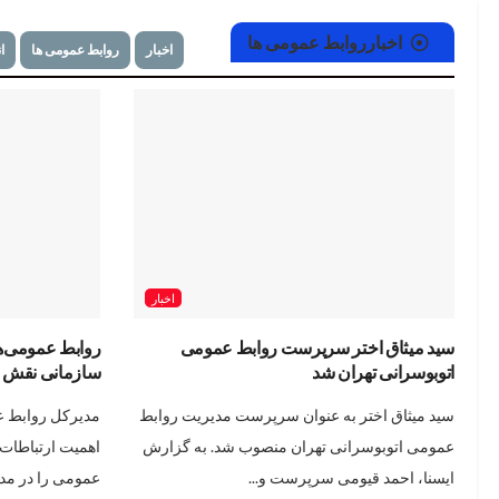
اخبار
روابط عمومی ها
اخبار
روابط عمومی ها
ا
اخبار
سید میثاق اختر سرپرست روابط عمومی
روابط عمومی‌ها
اتوبوسرانی تهران شد
سازمانی نقش حی
سید میثاق اختر به عنوان سرپرست مدیریت روابط
مدیرکل روابط عم
عمومی اتوبوسرانی تهران منصوب شد. به گزارش
اهمیت ارتباطات
ایسنا، احمد قیومی سرپرست و...
عمومی را در مدیر