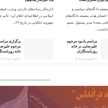
صفه دادگاه‌های سیاسی و
اداره‌کل رسانه‌های خارجی وزارت فرهن
اعضای هیات منصفه دادگاه‌های
اسلامی در اطلاعیه‌ای اعلام کرد: خانم چچ
تی مجددا مدیر مسئول نسیم
شهروند ایتالیایی در تاریخ ۲۳...
انست....
مراسم یادبود مرحوم
برگزاری مراسم
علیرضایی در خانه
مرحوم علیرضا
روزنامه‌نگاران
خانه روزنامه‌نگ
یکشنبه ۲ دی ۱۴۰۳
شنبه ۱ دی ۱۴۰۳