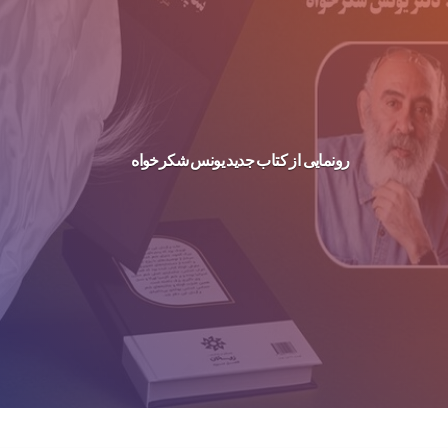
رونمایی از کتاب جدید یونس شکرخواه