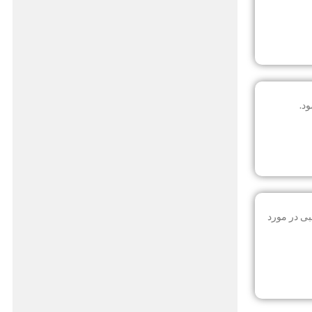
د.
طالبی در مورد