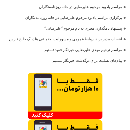
مراسم یادبود مرحوم علیرضایی در خانه روزنامه‌نگاران
برگزاری مراسم یادبود مرحوم علیرضایی در خانه روزنامه‌نگاران
پیشنهاد نامگذاری معبری به نام مرحوم “علیرضایی”
انتصاب مدیر برند، روابط‌عمومی و مسوولیت اجتماعی هلدینگ خلیج فارس
مراسم ترحیم مهدی علیرضایی خبرنگار فقید تسنیم
پیام‌های تسلیت برای درگذشت خبرنگار تسنیم