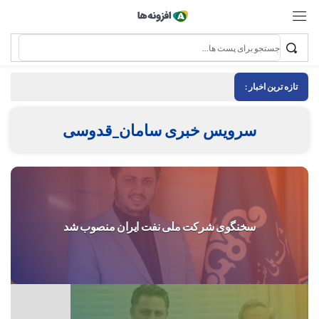
تازه ترین اخبار :
سرویس خبری سامان_قدوسی
سخنگوی شرکت ملی نفت ایران منصوب شد