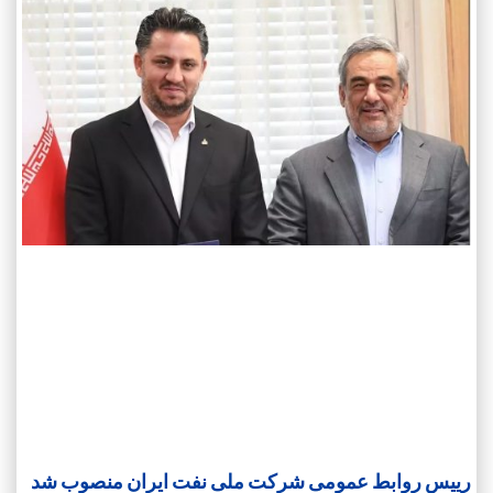
رییس روابط عمومی شرکت ملی نفت ایران منصوب شد