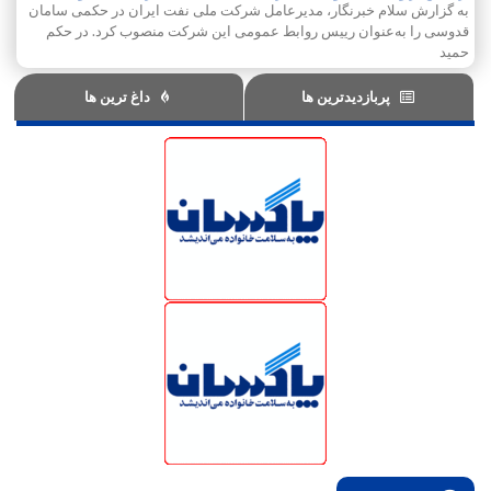
به گزارش سلام خبرنگار، مدیرعامل شرکت ملی نفت ایران در حکمی سامان
قدوسی را به‌عنوان رییس روابط عمومی این شرکت منصوب کرد. در حکم
حمید
پربازدیدترین ها
داغ ترین ها