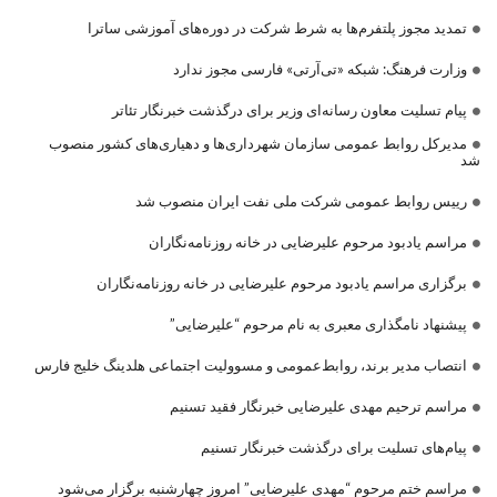
تمدید مجوز پلتفرم‌ها به شرط شرکت در دوره‌های آموزشی ساترا
وزارت فرهنگ: شبکه «تی‌آرتی» فارسی مجوز ندارد
پیام تسلیت معاون رسانه‌ای وزیر برای درگذشت خبرنگار تئاتر
مدیرکل روابط عمومی سازمان شهرداری‌ها و دهیاری‌های کشور منصوب
شد
رییس روابط عمومی شرکت ملی نفت ایران منصوب شد
مراسم یادبود مرحوم علیرضایی در خانه روزنامه‌نگاران
برگزاری مراسم یادبود مرحوم علیرضایی در خانه روزنامه‌نگاران
پیشنهاد نامگذاری معبری به نام مرحوم “علیرضایی”
انتصاب مدیر برند، روابط‌عمومی و مسوولیت اجتماعی هلدینگ خلیج فارس
مراسم ترحیم مهدی علیرضایی خبرنگار فقید تسنیم
پیام‌های تسلیت برای درگذشت خبرنگار تسنیم
مراسم ختم مرحوم “مهدی علیرضایی” امروز چهارشنبه برگزار می‌شود