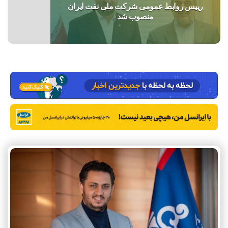
رییس روابط عمومی شرکت ملی نفت ایران
منصوب شد