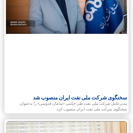
سخنگوی شرکت ملی نفت ایران منصوب شد
مدیرعامل شرکت ملی نفت طی حکمی «سامان قدوسی» را به‌عنوان
سخنگوی شرکت ملی نفت ایران منصوب کرد.