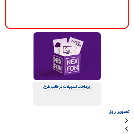
تصویر روز: