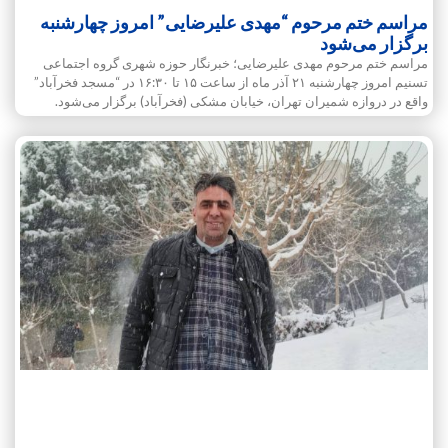
مراسم ختم مرحوم “مهدی علیرضایی” امروز چهارشنبه
برگزار می‌شود
مراسم ختم مرحوم مهدی علیرضایی؛ خبرنگار حوزه شهری گروه اجتماعی
تسنیم امروز چهارشنبه ۲۱ آذر ماه از ساعت ۱۵ تا ۱۶:۳۰ در “مسجد فخرآباد”
واقع در دروازه شمیران تهران، خیابان مشکی (فخرآباد) برگزار می‌شود.