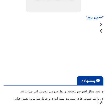
تصویر روز:
پیشنهادی
سید میثاق اختر سرپرست روابط عمومی اتوبوسرانی تهران شد
روابط عمومی‌ها در مدیریت بهینه انرژی و تعادل سازمانی نقش حیاتی
دارند