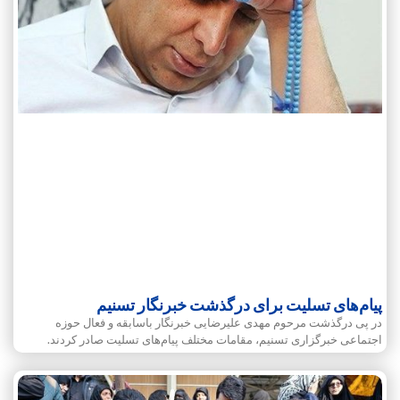
پیام‌های تسلیت برای درگذشت خبرنگار تسنیم
در پی درگذشت مرحوم مهدی علیرضایی خبرنگار باسابقه و فعال حوزه
اجتماعی خبرگزاری تسنیم، مقامات مختلف پیام‌های تسلیت صادر کردند.