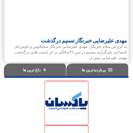
مهدی علیرضایی خبرنگار تسنیم درگذشت
به گزارش سلام خبرنگار، مهدی علیرضایی خبرنگار سختکوش و خوش‌نام
اجتماعی خبرگزاری تسنیم در سن ۴۶سالگی بر اثر ایست قلبی درگذشت.
مهدی علیرضایی بیش از
پربازدیدترین ها
داغ ترین ها