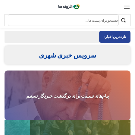
تازه ترین اخبار :
سرویس خبری شهری
پیام‌های تسلیت برای درگذشت خبرنگار تسنیم