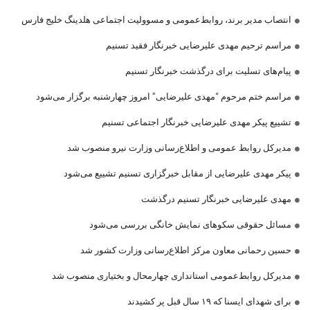
انتصاب مدیر برند، روابط‌عمومی و مسوولیت اجتماعی هلدینگ خلیج فارس
مراسم ترحیم مهدی علیرضایی خبرنگار فقید تسنیم
پیام‌های تسلیت برای درگذشت خبرنگار تسنیم
مراسم ختم مرحوم “مهدی علیرضایی” امروز چهارشنبه برگزار می‌شود
تشییع پیکر مهدی علیرضایی خبرنگار اجتماعی تسنیم
مدیرکل روابط عمومی و اطلاع‌رسانی وزارت نیرو منصوب شد
پیکر مهدی علیرضایی از مقابل خبرگزاری تسنیم تشییع می‌شود
مهدی علیرضایی خبرنگار تسنیم درگذشت
مسائل حقوقی سکوهای نمایش خانگی بررسی می‌شود
حسین رحمانی معاون مرکز اطلاع‌رسانی وزارت کشور شد
مدیرکل روابط‌عمومی استانداری چهارمحال و بختیاری منصوب شد
برای شهدای ایسنا که ۱۹ سال قبل پر کشیدند