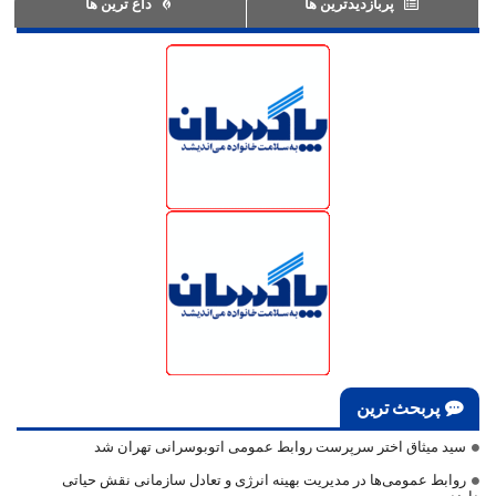
پربازدیدترین ها
داغ ترین ها
پربحث ترین
سید میثاق اختر سرپرست روابط عمومی اتوبوسرانی تهران شد
روابط عمومی‌ها در مدیریت بهینه انرژی و تعادل سازمانی نقش حیاتی