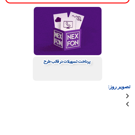
تصویر روز: