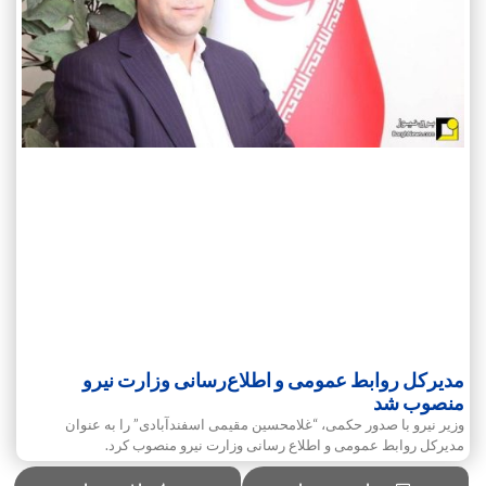
مدیرکل روابط عمومی و اطلاع‌رسانی وزارت نیرو
منصوب شد
وزیر نیرو با صدور حکمی، “غلامحسین مقیمی اسفندآبادی” را به عنوان
مدیرکل روابط عمومی و اطلاع رسانی وزارت نیرو منصوب کرد.