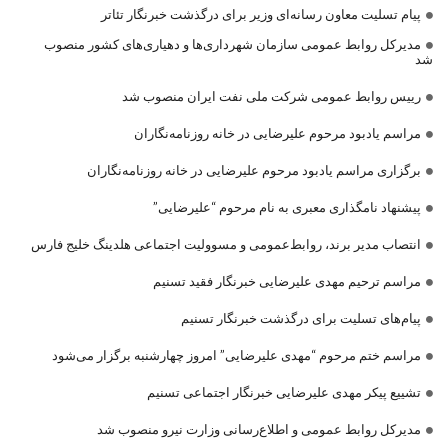
پیام تسلیت معاون رسانه‌ای وزیر برای درگذشت خبرنگار تئاتر
مدیرکل روابط عمومی سازمان شهرداری‌ها و دهیاری‌های کشور منصوب
شد
رییس روابط عمومی شرکت ملی نفت ایران منصوب شد
مراسم یادبود مرحوم علیرضایی در خانه روزنامه‌نگاران
برگزاری مراسم یادبود مرحوم علیرضایی در خانه روزنامه‌نگاران
پیشنهاد نامگذاری معبری به نام مرحوم “علیرضایی”
انتصاب مدیر برند، روابط‌عمومی و مسوولیت اجتماعی هلدینگ خلیج فارس
مراسم ترحیم مهدی علیرضایی خبرنگار فقید تسنیم
پیام‌های تسلیت برای درگذشت خبرنگار تسنیم
مراسم ختم مرحوم “مهدی علیرضایی” امروز چهارشنبه برگزار می‌شود
تشییع پیکر مهدی علیرضایی خبرنگار اجتماعی تسنیم
مدیرکل روابط عمومی و اطلاع‌رسانی وزارت نیرو منصوب شد