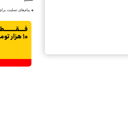
پیام‌های تسلیت برا