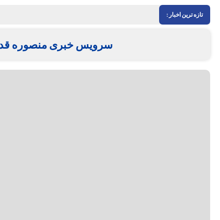
تازه ترین اخبار :
سرویس خبری منصوره قدی