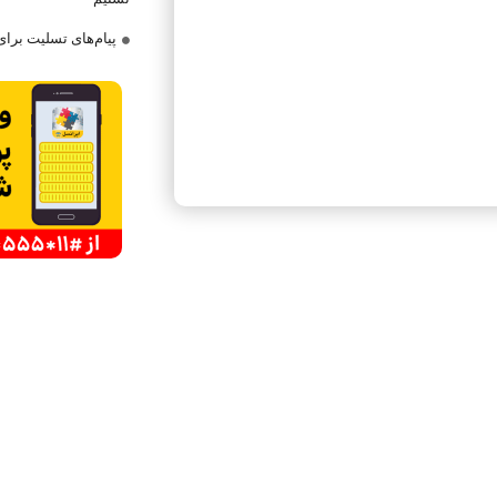
پیام‌های تسلیت برا