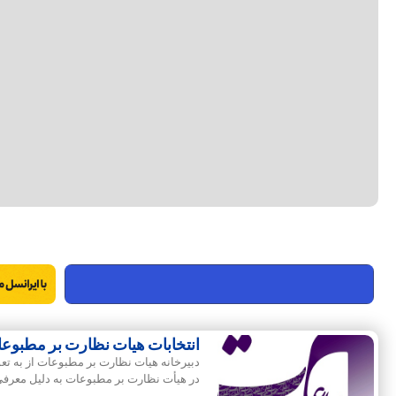
انتخابات هیات نظارت بر مطبوعات
دبیرخانه هیات نظارت بر مطبوعات از به تعو
در هیأت نظارت بر مطبوعات به دلیل معرفی ن