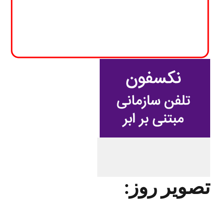
تصویر روز: