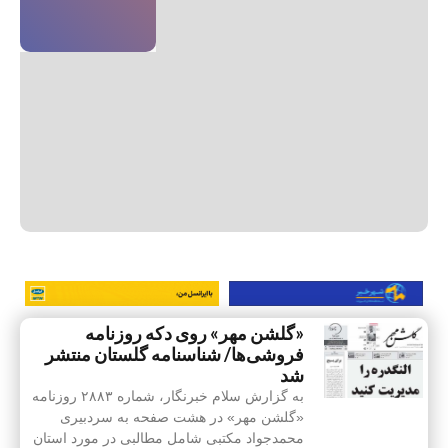
«گلشن مهر» روی دکه روزنامه
فروشی‌ها/ شناسنامه گلستان منتشر
شد
به گزارش سلام خبرنگار، شماره ۲۸۸۳ روزنامه
«گلشن مهر» در هشت صفحه به سردبیری
محمدجواد مکتبی شامل مطالبی در مورد استان