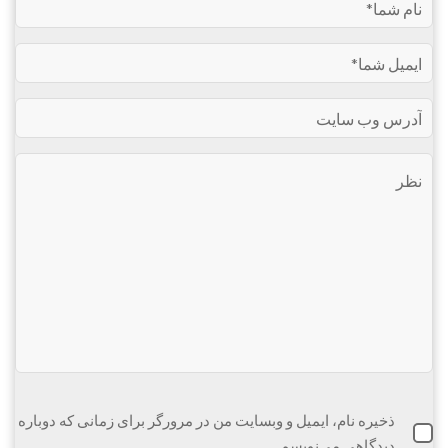
ذخیره نام، ایمیل و وبسایت من در مرورگر برای زمانی که دوباره
دیدگاهی می‌نویسم.