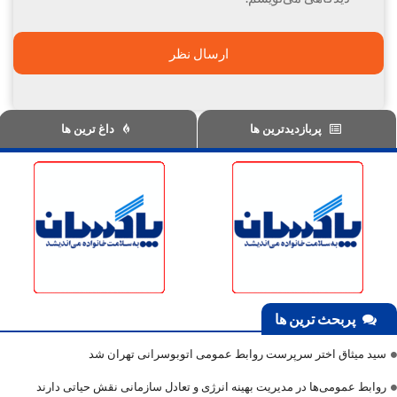
پربازدیدترین ها
داغ ترین ها
پربحث ترین ها
سید میثاق اختر سرپرست روابط عمومی اتوبوسرانی تهران شد
روابط عمومی‌ها در مدیریت بهینه انرژی و تعادل سازمانی نقش حیاتی دارند