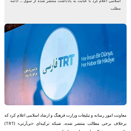
اسلامی اعلام کرد با عنایت به یادداشت منتشر شده از سوی …
ادامه
مطلب
معاونت امور رسانه و تبلیغات وزارت فرهنگ و ارشاد اسلامی اعلام کرد که
برخلاف برخی مطالب منتشر شده، شبکه ترکیه‌ای «تی‌آر‎تی» (TRT)