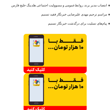
انتصاب مدیر برند، روابط‌عمومی و مسوولیت اجتماعی هلدینگ خلیج فارس
مراسم ترحیم مهدی علیرضایی خبرنگار فقید تسنیم
پیام‌های تسلیت برای درگذشت خبرنگار تسنیم