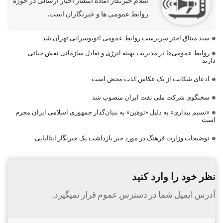
سلام خبرنگار آماده انتشار اخبار ارسالی در حوزه
روابط عمومی ها و خبرنگاران است.
سید میثاق اختر سرپرست روابط عمومی اتوبوسرانی تهران شد
روابط عمومی‌ها در مدیریت بهینه انرژی و تعادل سازمانی نقش حیاتی
دارند
ادعای شکایت از یک عکاس کذب محض است
سخنگوی شرکت ملی نفت ایران منصوب شد
«نسیم بیداری» به دلیل «توهین» به بنیان‌گذار جمهوری اسلامی ایران مجرم
است
توضیحات وزارت فرهنگ در مورد خبر بازداشت یک خبرنگار ایتالیایی
نظر خود را وارد کنید
آدرس ایمیل شما در دسترس عموم قرار نمیگیرد.