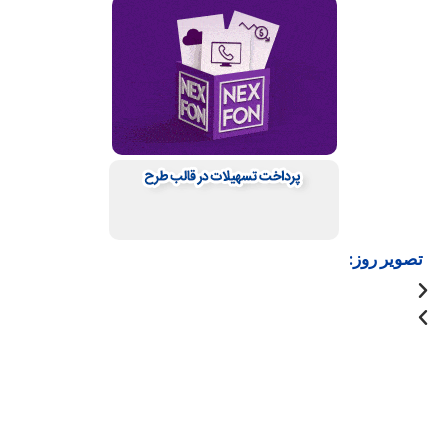
تصویر روز: