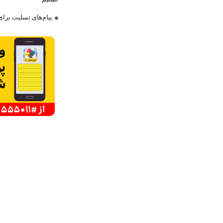
پیام‌های تسلیت برا