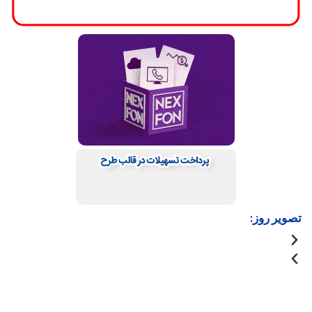
تصویر روز: