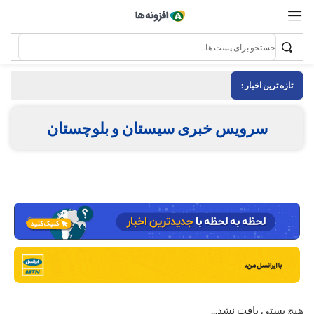
تازه ترین اخبار :
سرویس خبری سیستان و بلوچستان
هیچ پستی یافت نشد...