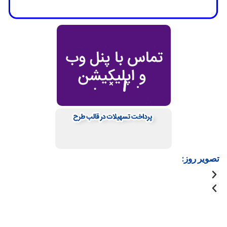
تصویر روز: