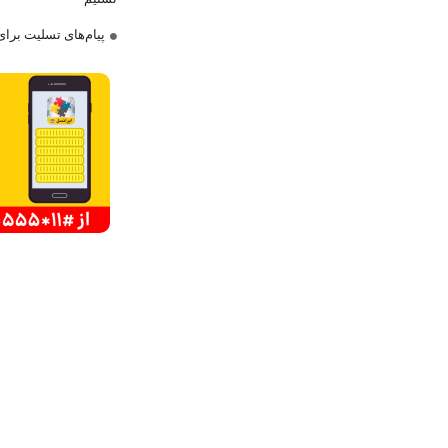
پیام‌های تسلیت برا