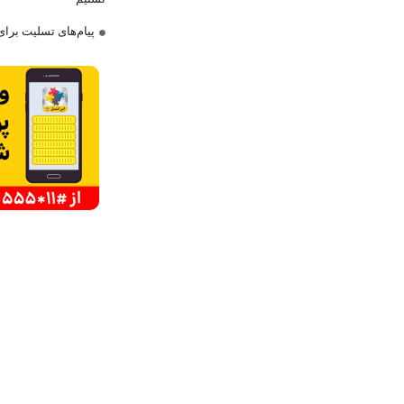
پیام‌های تسلیت برا