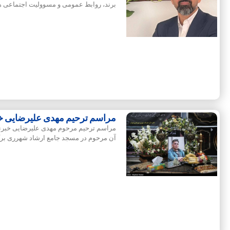
برند، روابط ‌عمومی و مسوولیت اجتماعی 
مراسم ترحیم مهدی علیرضایی خب
مراسم ترحیم مرحوم مهدی علیرضایی خبرنگا
آن مرحوم در مسجد جامع ارشاد شهرری برگ