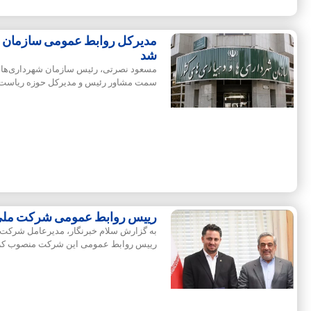
مدیرکل روابط عمومی سازمان ش
شد
مسعود نصرتی، رئیس سازمان شهرداری‌ها و
سمت مشاور رئیس و مدیرکل حوزه ریاست و
رییس روابط عمومی شرکت ملی
به گزارش سلام خبرنگار، مدیرعامل شرکت 
رییس روابط عمومی این شرکت منصوب کرد