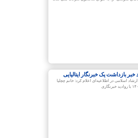
بر بازداشت یک خبرنگار ایتالیایی
شاد اسلامی در اطلاعیه‌ای اعلام کرد: خانم چچلیا