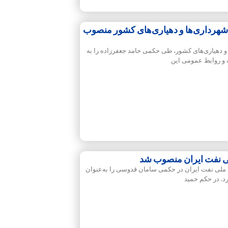
هرداری‌ها و دهیاری‌های کشور منصوب
 دهیاری‌های کشور، طی حکمی حامد جعفرزاده را به
 روابط ‌عمومی این
 نفت ایران منصوب شد
ملی نفت ایران در حکمی سامان قدوسی را به‌عنوان
. در حکم حمید