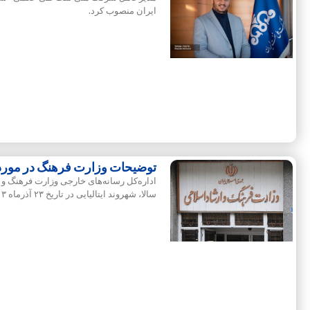
ایران منصوب کرد.
توضیحات وزارت فرهنگ در مورد خ
اداره‌کل رسانه‌های خارجی وزارت فرهنگ و ار
سالا، شهروند ایتالیایی در تاریخ ۲۳ آذرماه ۱۴۰۳ با روادید خبرنگاری