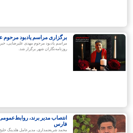
برگزاری مراسم یادبود مرحوم علی
مراسم یادبود مرحوم مهدی علیرضایی، خبرن
روزنامه‌نگاران شهر برگزار شد.
انتصاب مدیر برند، روابط‌عمومی
فارس
محمد شریعتمداری، مدیرعامل هلدینگ خلی