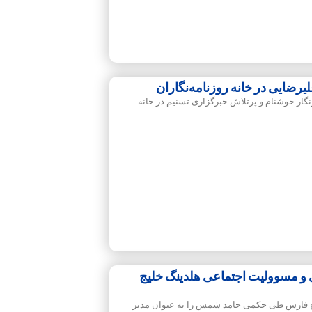
رضایی در خانه روزنامه‌نگاران
گار خوشنام و پرتلاش خبرگزاری تسنیم در خانه
 و مسوولیت اجتماعی هلدینگ خلیج
ج فارس طی حکمی حامد شمس را به عنوان مدیر