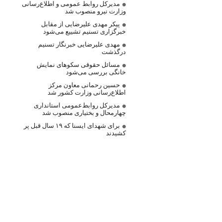
مدیرکل روابط عمومی و اطلاع‌رسانی
وزارت نیرو منصوب شد
پیکر مهدی علیرضایی از مقابل
خبرگزاری تسنیم تشییع می‌شود
مهدی علیرضایی خبرنگار تسنیم
درگذشت
مسائل حقوقی سکوهای نمایش
خانگی بررسی می‌شود
حسین رحمانی معاون مرکز
اطلاع‌رسانی وزارت کشور شد
مدیرکل روابط‌عمومی استانداری
چهارمحال و بختیاری منصوب شد
برای شهدای ایسنا که ۱۹ سال قبل پر
کشیدند