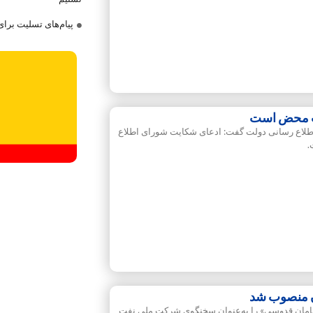
پیام‌های تسلیت برا
ب محض است
اطلاع رسانی دولت گفت: ادعای شکایت شورای اطلاع
.
 منصوب شد
ان قدوسی» را به‌عنوان سخنگوی شرکت ملی نفت