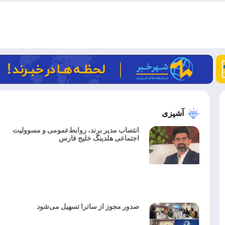
آشپزی
انتصاب مدیر برند، روابط‌عمومی و مسوولیت
اجتماعی هلدینگ خلیج فارس
صدور مجوز از ساترا تسهیل می‌شود