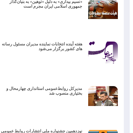
«نسیم بیداری» به دلیل «توهین» به بنیان‌گذار
جمهوری اسلامی ایران مجرم است
هفته آینده انتخابات نماینده مدیران مسئول رسانه
های کشور برگزار می‌شود
مدیرکل روابط‌عمومی استانداری چهارمحال و
بختیاری منصوب شد
نوزدهمین جشنواره ملی انتشارات روابط‌ عمومی