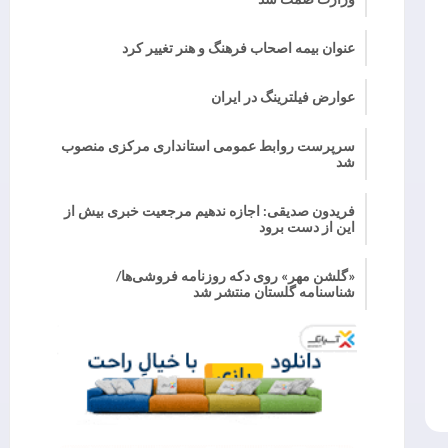
عنوان بیمه اصحاب فرهنگ و هنر تغییر کرد
عوارض فیلترینگ در ایران
سرپرست روابط عمومی استانداری مرکزی منصوب
شد
فریدون صدیقی: اجازه ندهیم مرجعیت خبری بیش از
این از دست برود
«گلشن مهر» روی دکه روزنامه فروشی‌ها/
شناسنامه گلستان منتشر شد