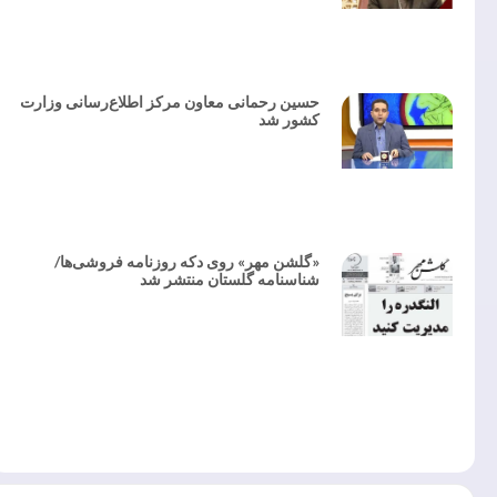
حسین رحمانی معاون مرکز اطلاع‌رسانی وزارت
کشور شد
«گلشن مهر» روی دکه روزنامه فروشی‌ها/
شناسنامه گلستان منتشر شد