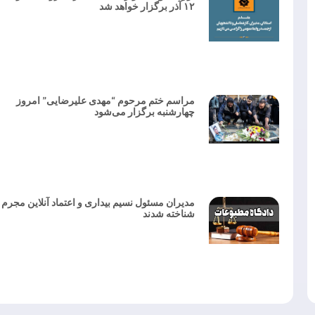
۱۲ آذر برگزار خواهد شد
مراسم ختم مرحوم “مهدی علیرضایی” امروز
چهارشنبه برگزار می‌شود
مدیران مسئول نسیم بیداری و اعتماد آنلاین مجرم
شناخته شدند