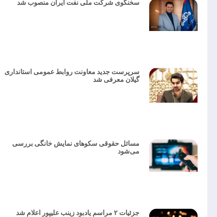
سخنگوی شرکت ملی نفت ایران منصوب شد
سرپرست جدید معاونت روابط عمومی استانداری
گیلان معرفی شد
مسائل حقوقی سکوهای نمایش خانگی بررسی
می‌شود
جزئیات ۲ مراسم یادبود زینب علیپور اعلام شد