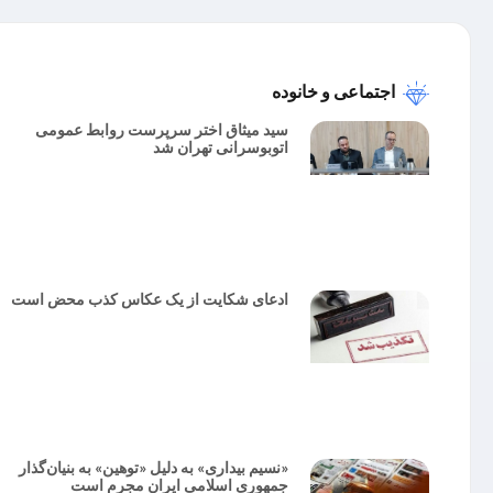
اجتماعی و خانوده
سید میثاق اختر سرپرست روابط عمومی
اتوبوسرانی تهران شد
ادعای شکایت از یک عکاس کذب محض است
«نسیم بیداری» به دلیل «توهین» به بنیان‌گذار
جمهوری اسلامی ایران مجرم است