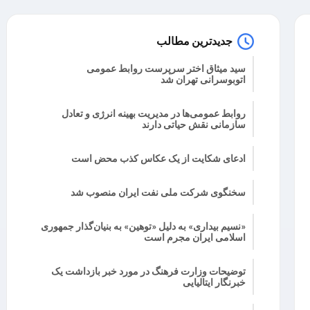
جدیدترین مطالب
سید میثاق اختر سرپرست روابط عمومی
اتوبوسرانی تهران شد
روابط عمومی‌ها در مدیریت بهینه انرژی و تعادل
سازمانی نقش حیاتی دارند
ادعای شکایت از یک عکاس کذب محض است
سخنگوی شرکت ملی نفت ایران منصوب شد
«نسیم بیداری» به دلیل «توهین» به بنیان‌گذار جمهوری
اسلامی ایران مجرم است
توضیحات وزارت فرهنگ در مورد خبر بازداشت یک
خبرنگار ایتالیایی