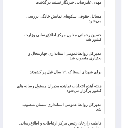
مهدی علیرضایی خبرنگار تسنیم درگذشت
مسائل حقوقی سکوهای نمایش خانگی بررسی
می‌شود
حسین رحمانی معاون مرکز اطلاع‌رسانی وزارت
کشور شد
مدیرکل روابط‌عمومی استانداری چهارمحال و
بختیاری منصوب شد
برای شهدای ایسنا که ۱۹ سال قبل پر کشیدند
هفته آینده انتخابات نماینده مدیران مسئول رسانه های
کشور برگزار می‌شود
مدیرکل روابط عمومی استانداری سمنان منصوب
شد
فاطمه زارعان رئیس مرکز ارتباطات و اطلاع‌رسانی
وزارت صمت شد