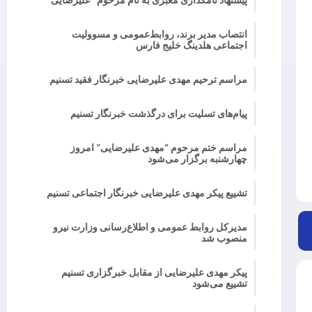
انتصاب مدیر برند، روابط‌عمومی و مسوولیت
اجتماعی هلدینگ خلیج فارس
مراسم ترحیم مهدی علیرضایی خبرنگار فقید تسنیم
پیام‌های تسلیت برای درگذشت خبرنگار تسنیم
مراسم ختم مرحوم “مهدی علیرضایی” امروز
چهارشنبه برگزار می‌شود
تشییع پیکر مهدی علیرضایی خبرنگار اجتماعی تسنیم
مدیرکل روابط عمومی و اطلاع‌رسانی وزارت نیرو
منصوب شد
پیکر مهدی علیرضایی از مقابل خبرگزاری تسنیم
تشییع می‌شود