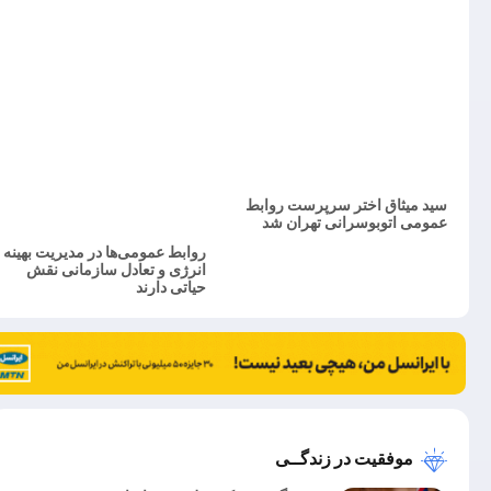
سید میثاق اختر سرپرست روابط
عمومی اتوبوسرانی تهران شد
روابط عمومی‌ها در مدیریت بهینه
انرژی و تعادل سازمانی نقش
حیاتی دارند
موفقیت در زندگــی