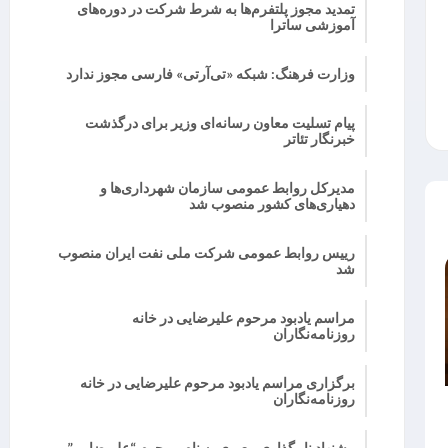
تمدید مجوز پلتفرم‌ها به شرط شرکت در دوره‌های
آموزشی ساترا
وزارت فرهنگ: شبکه «تی‌آرتی» فارسی مجوز ندارد
پیام تسلیت معاون رسانه‌ای وزیر برای درگذشت
خبرنگار تئاتر
مدیرکل روابط عمومی سازمان شهرداری‌ها و
دهیاری‌های کشور منصوب شد
رییس روابط عمومی شرکت ملی نفت ایران منصوب
شد
مراسم یادبود مرحوم علیرضایی در خانه
روزنامه‌نگاران
برگزاری مراسم یادبود مرحوم علیرضایی در خانه
روزنامه‌نگاران
پیشنهاد نامگذاری معبری به نام مرحوم “علیرضایی”