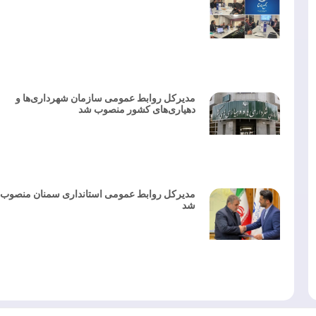
مدیرکل روابط عمومی سازمان شهرداری‌ها و
دهیاری‌های کشور منصوب شد
مدیرکل روابط عمومی استانداری سمنان منصوب
شد