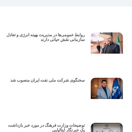
روابط عمومی‌ها در مدیریت بهینه انرژی و تعادل
سازمانی نقش حیاتی دارند
سخنگوی شرکت ملی نفت ایران منصوب شد
توضیحات وزارت فرهنگ در مورد خبر بازداشت
یک خبرنگار ایتالیایی