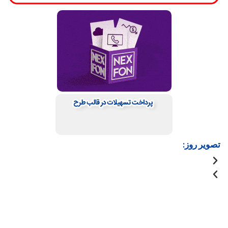
تصویر روز: