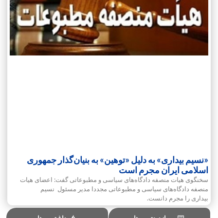
«نسیم بیداری» به دلیل «توهین» به بنیان‌گذار جمهوری
اسلامی ایران مجرم است
سخنگوی هیات منصفه دادگاه‌های سیاسی و مطبوعاتی گفت‌: اعضای هیات
منصفه دادگاه‌های سیاسی و مطبوعاتی مجددا مدیر مسئول نسیم
بیداری را مجرم دانست.
پربازدیدترین ها
داغ ترین ها