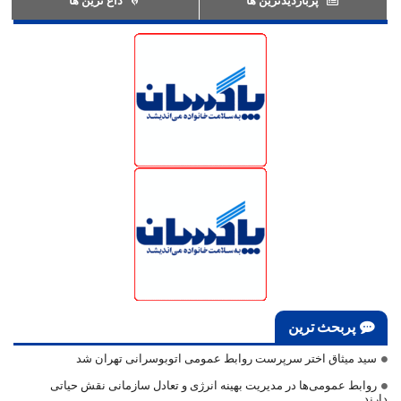
پربحث ترین
سید میثاق اختر سرپرست روابط عمومی اتوبوسرانی تهران شد
روابط عمومی‌ها در مدیریت بهینه انرژی و تعادل سازمانی نقش حیاتی
دارند