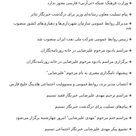
وزارت فرهنگ: شبکه «تی‌آرتی» فارسی مجوز ندارد
پیام تسلیت معاون رسانه‌ای وزیر برای درگذشت خبرنگار تئاتر
مدیرکل روابط عمومی سازمان شهرداری‌ها و دهیاری‌های کشور منصوب
شد
رییس روابط عمومی شرکت ملی نفت ایران منصوب شد
مراسم یادبود مرحوم علیرضایی در خانه روزنامه‌نگاران
برگزاری مراسم یادبود مرحوم علیرضایی در خانه روزنامه‌نگاران
پیشنهاد نامگذاری معبری به نام مرحوم “علیرضایی”
انتصاب مدیر برند، روابط‌عمومی و مسوولیت اجتماعی هلدینگ خلیج فارس
مراسم ترحیم مهدی علیرضایی خبرنگار فقید تسنیم
پیام‌های تسلیت برای درگذشت خبرنگار تسنیم
مراسم ختم مرحوم “مهدی علیرضایی” امروز چهارشنبه برگزار می‌شود
تشییع پیکر مهدی علیرضایی خبرنگار اجتماعی تسنیم