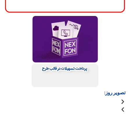
تصویر روز: