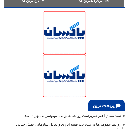
پربازدیدترین ها
داغ ترین ها
پربحث ترین
سید میثاق اختر سرپرست روابط عمومی اتوبوسرانی تهران شد
روابط عمومی‌ها در مدیریت بهینه انرژی و تعادل سازمانی نقش حیاتی
دارند