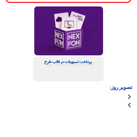
تصویر روز: