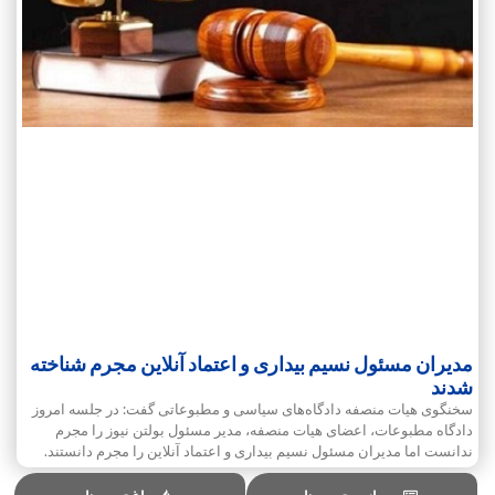
مدیران مسئول نسیم بیداری و اعتماد آنلاین مجرم شناخته
شدند
سخنگوی هیات منصفه دادگاه‌های سیاسی و مطبوعاتی گفت: در جلسه امروز
دادگاه مطبوعات، اعضای هیات منصفه، مدیر مسئول بولتن نیوز را مجرم
ندانست اما مدیران مسئول نسیم بیداری و اعتماد آنلاین را مجرم دانستند.