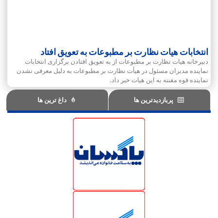
انتخابات هیات نظارت بر مطبوعات به تعویق افتاد
دبیرخانه هیات نظارت بر مطبوعات از به تعویق افتادن برگزاری انتخابات
نماینده مدیران مسئول در هیأت نظارت بر مطبوعات به دلیل معرفی نشدن
نماینده قوه مقننه به این هیات خبر داد.
پربازدیدترین ها
داغ ترین ها