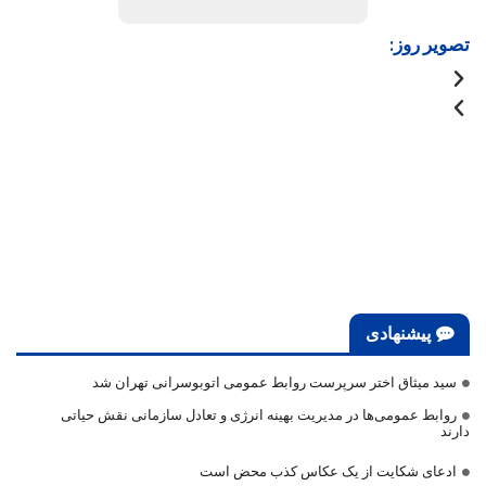
تصویر روز:
پیشنهادی
سید میثاق اختر سرپرست روابط عمومی اتوبوسرانی تهران شد
روابط عمومی‌ها در مدیریت بهینه انرژی و تعادل سازمانی نقش حیاتی
دارند
ادعای شکایت از یک عکاس کذب محض است