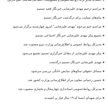
مراسم ترحیم مهدی علیرضایی خبرنگار فقید تسنیم
پیام‌های تسلیت برای درگذشت خبرنگار تسنیم
مراسم ختم مرحوم “مهدی علیرضایی” امروز چهارشنبه برگزار می‌شود
تشییع پیکر مهدی علیرضایی خبرنگار اجتماعی تسنیم
مدیرکل روابط عمومی و اطلاع‌رسانی وزارت نیرو منصوب شد
پیکر مهدی علیرضایی از مقابل خبرگزاری تسنیم تشییع می‌شود
مهدی علیرضایی خبرنگار تسنیم درگذشت
مسائل حقوقی سکوهای نمایش خانگی بررسی می‌شود
حسین رحمانی معاون مرکز اطلاع‌رسانی وزارت کشور شد
مدیرکل روابط‌عمومی استانداری چهارمحال و بختیاری منصوب شد
برای شهدای ایسنا که ۱۹ سال قبل پر کشیدند