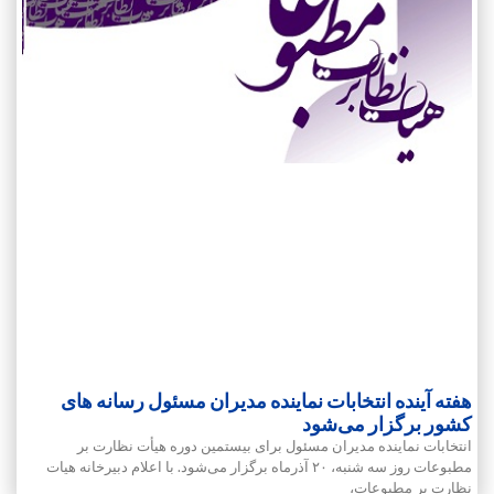
هفته آینده انتخابات نماینده مدیران مسئول رسانه های
کشور برگزار می‌شود
انتخابات نماینده مدیران مسئول برای بیستمین دوره هیأت نظارت بر
مطبوعات روز سه شنبه، ۲۰ آذرماه برگزار می‌شود. با اعلام دبیرخانه هیات
نظارت بر مطبوعات،