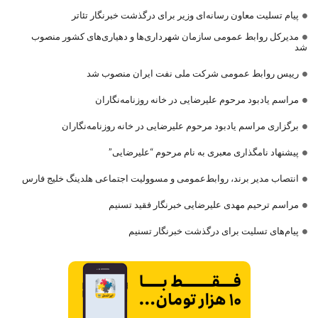
پیام تسلیت معاون رسانه‌ای وزیر برای درگذشت خبرنگار تئاتر
مدیرکل روابط عمومی سازمان شهرداری‌ها و دهیاری‌های کشور منصوب
شد
رییس روابط عمومی شرکت ملی نفت ایران منصوب شد
مراسم یادبود مرحوم علیرضایی در خانه روزنامه‌نگاران
برگزاری مراسم یادبود مرحوم علیرضایی در خانه روزنامه‌نگاران
پیشنهاد نامگذاری معبری به نام مرحوم “علیرضایی”
انتصاب مدیر برند، روابط‌عمومی و مسوولیت اجتماعی هلدینگ خلیج فارس
مراسم ترحیم مهدی علیرضایی خبرنگار فقید تسنیم
پیام‌های تسلیت برای درگذشت خبرنگار تسنیم