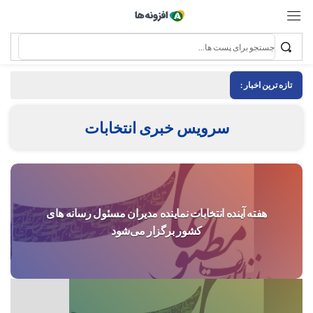
تازه ترین اخبار :
سرویس خبری انتخابات
هفته آینده انتخابات نماینده مدیران مسئول رسانه های
کشور برگزار می‌شود