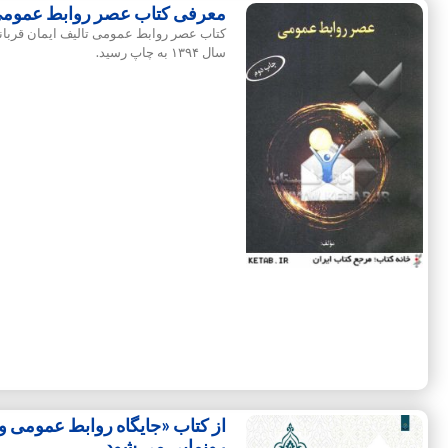
معرفی کتاب عصر روابط عمومی ت
کتاب عصر روابط عمومی تالیف ایمان قربان
سال ۱۳۹۴ به چاپ رسید.
از کتاب «جایگاه روابط عمومی و 
رونمایی می شود