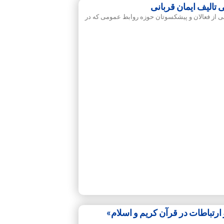
الیف ایمان قربانی
ی از فعالان و پیشکسوتان حوزه روابط عمومی که در
ارتباطات در قرآن کریم و اسلام»