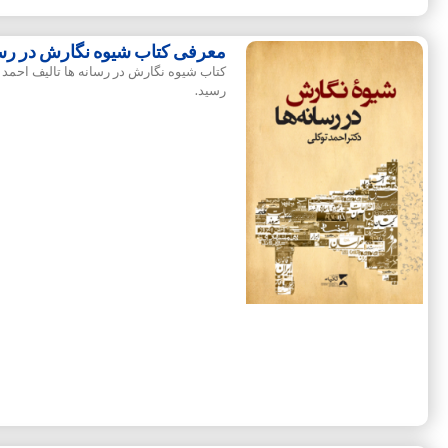
معرفی کتاب شیوه نگارش در رسان
رسید.