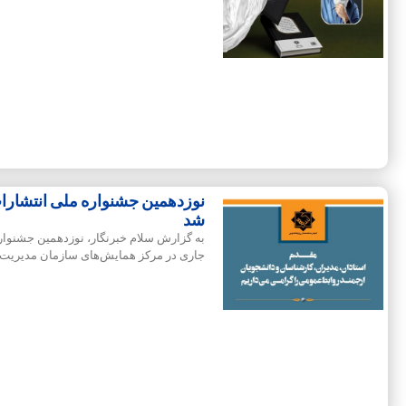
شد
جاری در مرکز همایش‌های سازمان مدیریت 