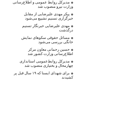
مدیرکل روابط عمومی و اطلاع‌رسانی
وزارت نیرو منصوب شد
پیکر مهدی علیرضایی از مقابل
خبرگزاری تسنیم تشییع می‌شود
مهدی علیرضایی خبرنگار تسنیم
درگذشت
مسائل حقوقی سکوهای نمایش
خانگی بررسی می‌شود
حسین رحمانی معاون مرکز
اطلاع‌رسانی وزارت کشور شد
مدیرکل روابط‌عمومی استانداری
چهارمحال و بختیاری منصوب شد
برای شهدای ایسنا که ۱۹ سال قبل پر
کشیدند