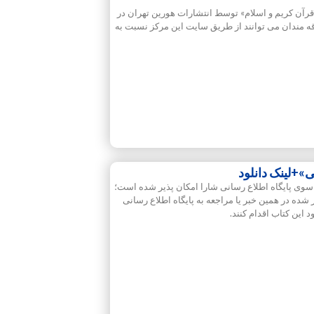
قرآن کریم و اسلام» توسط انتشارات هورین تهران در
ه مندان می توانند از طریق سایت این مرکز نسبت به
»+لینک دانلود
 سوی پایگاه اطلاع رسانی شارا امکان پذیر شده است؛
 شده در همین خبر یا مراجعه به پایگاه اطلاع رسانی