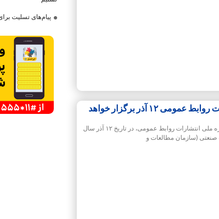
پیام‌های تسلیت برا
نوزدهمین جشنواره ملی انتشارات روابط‌ عمومی ۱۲ آذر برگزار خواهد
به گزارش سلام خبرنگار، نوزدهمین جشنواره ملی انتشارات روابط‌ عمومی‌، در تاریخ ۱۲ آذر سال
صنعتی (سازمان مطالعات و