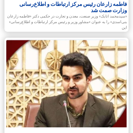
فاطمه زارعان رئیس مرکز ارتباطات و اطلاع‌رسانی
وزارت صمت شد
«سیدمحمد اتابک» وزیر صنعت، معدن و تجارت در حکمی دکتر «فاطمه زارعان
بنی‌اسدی» را به عنوان «مشاور وزیر و رئیس مرکز ارتباطات و اطلاع‌رسانی»
این