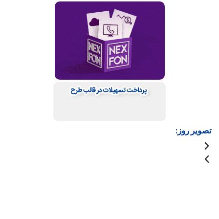
تصویر روز: