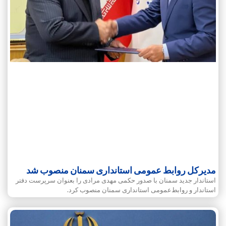
مدیرکل روابط عمومی استانداری سمنان منصوب شد
استاندار جدید سمنان با صدور حکمی مهدی مرادی را بعنوان سرپرست دفتر
استاندار و روابط‌عمومی استانداری سمنان منصوب کرد.