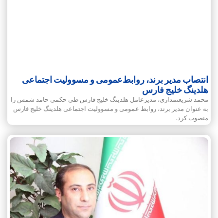
انتصاب مدیر برند، روابط‌عمومی و مسوولیت اجتماعی
هلدینگ خلیج فارس
محمد شریعتمداری، مدیرعامل هلدینگ خلیج فارس طی حکمی حامد شمس را
به عنوان مدیر برند، روابط ‌عمومی و مسوولیت اجتماعی هلدینگ خلیج فارس
منصوب کرد.