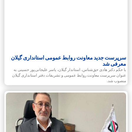
سرپرست جدید معاونت روابط عمومی استانداری گیلان
معرفی شد
با حکم دکتر هادی حق‌شناس، استاندار گیلان، یاسر علیجانی‌پور حسینی به
عنوان سرپرست معاونت روابط‌ عمومی و تشریفات دفتر استانداری گیلان
منصوب شد.