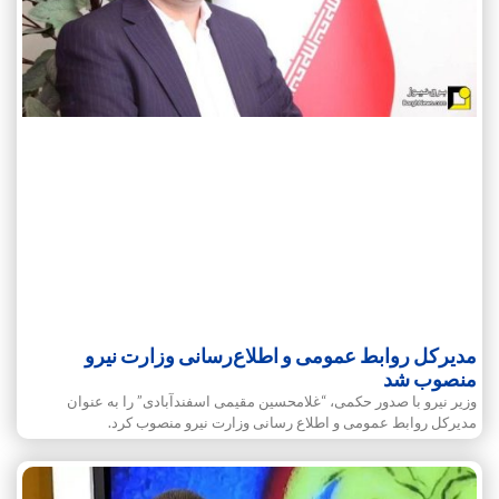
مدیرکل روابط عمومی و اطلاع‌رسانی وزارت نیرو
منصوب شد
وزیر نیرو با صدور حکمی، “غلامحسین مقیمی اسفندآبادی” را به عنوان
مدیرکل روابط عمومی و اطلاع رسانی وزارت نیرو منصوب کرد.