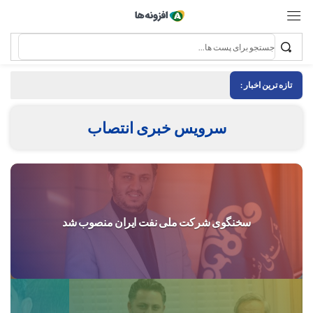
تازه ترین اخبار :
سرویس خبری انتصاب
سخنگوی شرکت ملی نفت ایران منصوب شد