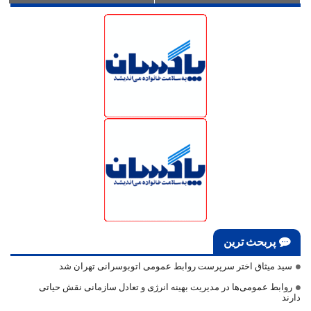
پربحث ترین
سید میثاق اختر سرپرست روابط عمومی اتوبوسرانی تهران شد
روابط عمومی‌ها در مدیریت بهینه انرژی و تعادل سازمانی نقش حیاتی
دارند