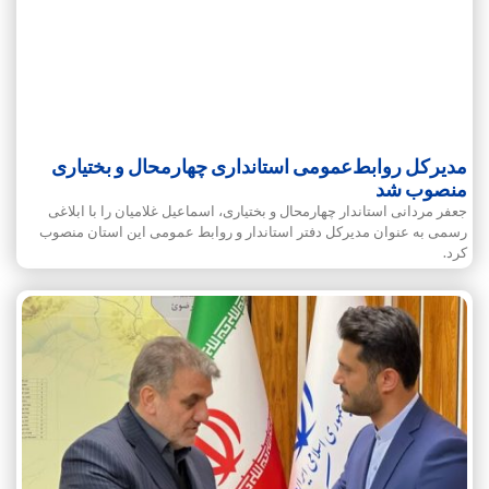
مدیرکل روابط‌عمومی استانداری چهارمحال و بختیاری
منصوب شد
جعفر مردانی استاندار چهارمحال و بختیاری، اسماعیل غلامیان را با ابلاغی
رسمی به عنوان مدیرکل دفتر استاندار و روابط عمومی این استان منصوب
کرد.