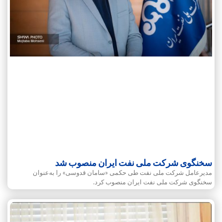
سخنگوی شرکت ملی نفت ایران منصوب شد
مدیرعامل شرکت ملی نفت طی حکمی «سامان قدوسی» را به‌عنوان
سخنگوی شرکت ملی نفت ایران منصوب کرد.