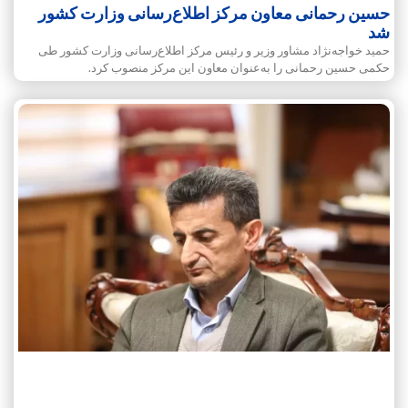
حسین رحمانی معاون مرکز اطلاع‌رسانی وزارت کشور
شد
حمید خواجه‌نژاد مشاور وزیر و رئیس مرکز اطلاع‌رسانی وزارت کشور طی
حکمی حسین رحمانی را به‌عنوان معاون این مرکز منصوب کرد.