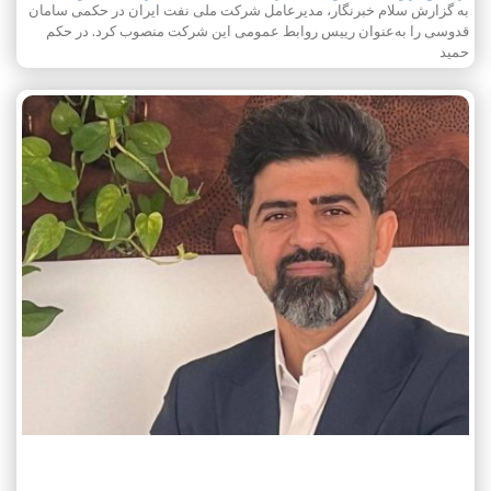
به گزارش سلام خبرنگار، مدیرعامل شرکت ملی نفت ایران در حکمی سامان
قدوسی را به‌عنوان رییس روابط عمومی این شرکت منصوب کرد. در حکم
حمید