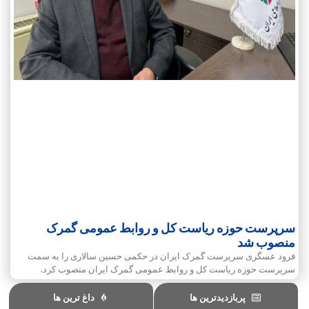
سرپرست حوزه ریاست کل و روابط عمومی گمرک
منصوب شد
فرود عسگری سرپرست گمرک ایران در حکمی حسین سالاری را به سمت
سرپرست حوزه ریاست کل و روابط‌ عمومی گمرک ایران منصوب کرد.
پربازدیدترین ها
داغ ترین ها