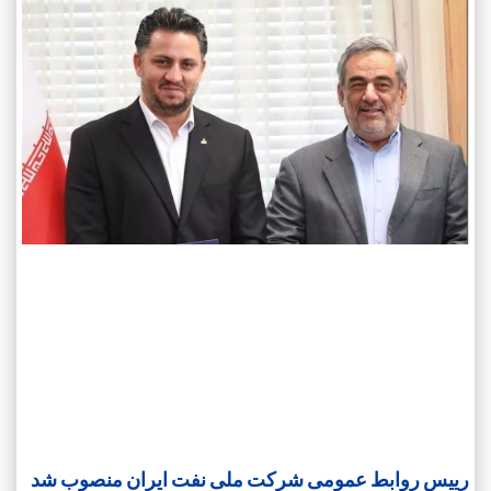
رییس روابط عمومی شرکت ملی نفت ایران منصوب شد