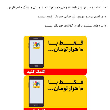
انتصاب مدیر برند، روابط‌عمومی و مسوولیت اجتماعی هلدینگ خلیج فارس
مراسم ترحیم مهدی علیرضایی خبرنگار فقید تسنیم
پیام‌های تسلیت برای درگذشت خبرنگار تسنیم