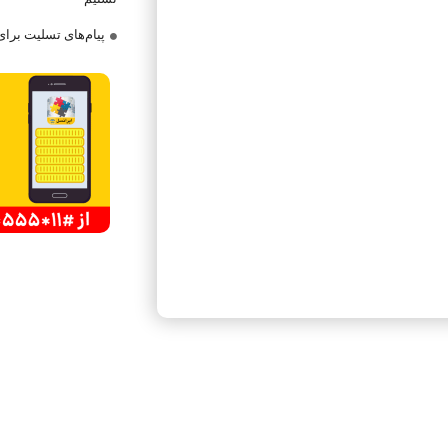
پیام‌های تسلیت برا