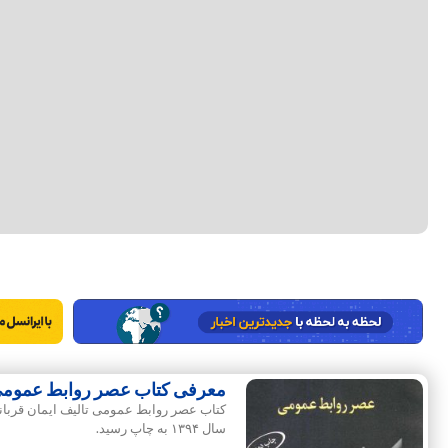
معرفی کتاب عصر روابط عمومی ت
کتاب عصر روابط عمومی تالیف ایمان قربان
سال ۱۳۹۴ به چاپ رسید.