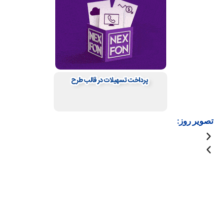
تصویر روز: