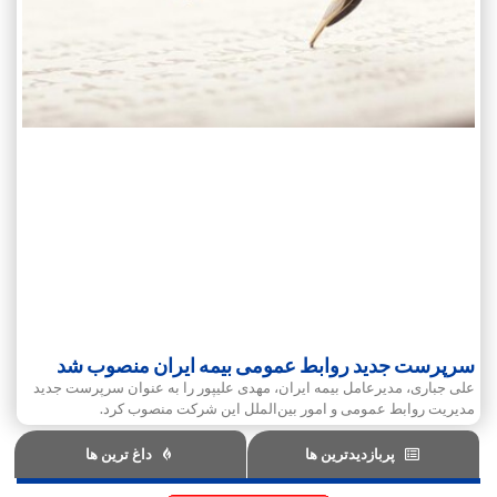
سرپرست جدید روابط عمومی بیمه ایران منصوب شد
علی جباری، مدیرعامل بیمه ایران، مهدی علیپور را به عنوان سرپرست جدید
مدیریت روابط‌ عمومی و امور بین‌الملل این شرکت منصوب کرد.
پربازدیدترین ها
داغ ترین ها