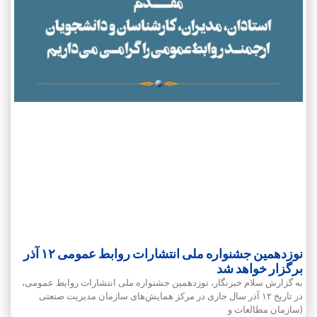
نوزدهمین جشنواره ملی انتشارات روابط‌ عمومی ۱۲ آذر
برگزار خواهد شد
به گزارش سلام خبرنگار، نوزدهمین جشنواره ملی انتشارات روابط‌ عمومی‌،
در تاریخ ۱۲ آذر سال جاری در مرکز همایش‌های سازمان مدیریت صنعتی
(سازمان مطالعات و