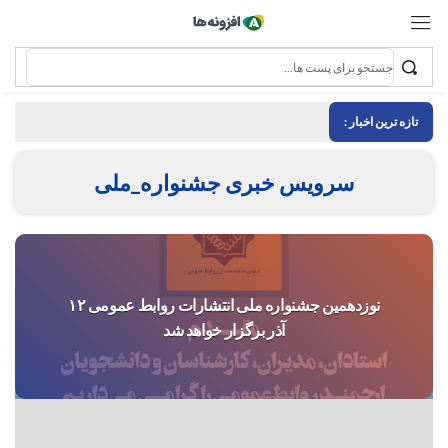
تازه ترین اخبار :
سرویس خبری جشنواره_ملی
نوزدهمین جشنواره ملی انتشارات روابط‌ عمومی ۱۲
آذر برگزار خواهد شد