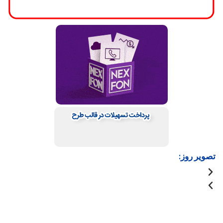
تصویر روز: