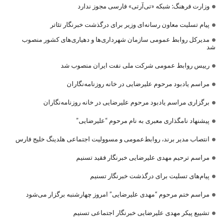
وزارت فرهنگ: شبکه «تی‌آرتی» فارسی مجوز ندارد
پیام تسلیت معاون رسانه‌ای وزیر برای درگذشت خبرنگار تئاتر
مدیرکل روابط عمومی سازمان شهرداری‌ها و دهیاری‌های کشور منصوب
شد
رییس روابط عمومی شرکت ملی نفت ایران منصوب شد
مراسم یادبود مرحوم علیرضایی در خانه روزنامه‌نگاران
برگزاری مراسم یادبود مرحوم علیرضایی در خانه روزنامه‌نگاران
پیشنهاد نامگذاری معبری به نام مرحوم “علیرضایی”
انتصاب مدیر برند، روابط‌عمومی و مسوولیت اجتماعی هلدینگ خلیج فارس
مراسم ترحیم مهدی علیرضایی خبرنگار فقید تسنیم
پیام‌های تسلیت برای درگذشت خبرنگار تسنیم
مراسم ختم مرحوم “مهدی علیرضایی” امروز چهارشنبه برگزار می‌شود
تشییع پیکر مهدی علیرضایی خبرنگار اجتماعی تسنیم