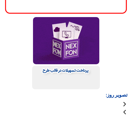
تصویر روز: