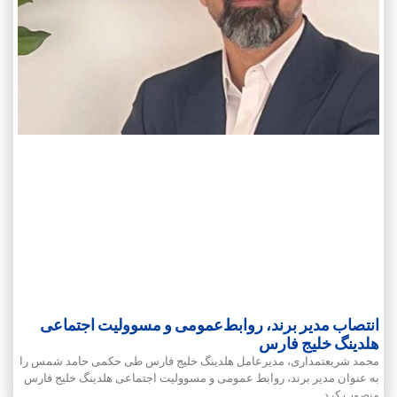
انتصاب مدیر برند، روابط‌عمومی و مسوولیت اجتماعی
هلدینگ خلیج فارس
محمد شریعتمداری، مدیرعامل هلدینگ خلیج فارس طی حکمی حامد شمس را
به عنوان مدیر برند، روابط ‌عمومی و مسوولیت اجتماعی هلدینگ خلیج فارس
منصوب کرد.