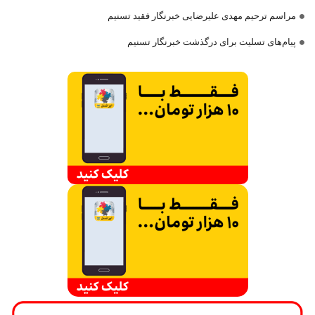
مراسم ترحیم مهدی علیرضایی خبرنگار فقید تسنیم
پیام‌های تسلیت برای درگذشت خبرنگار تسنیم