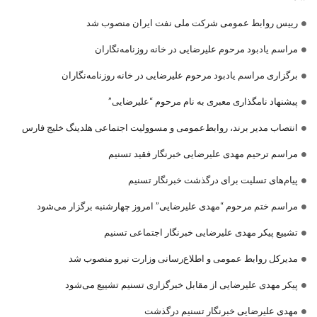
رییس روابط عمومی شرکت ملی نفت ایران منصوب شد
مراسم یادبود مرحوم علیرضایی در خانه روزنامه‌نگاران
برگزاری مراسم یادبود مرحوم علیرضایی در خانه روزنامه‌نگاران
پیشنهاد نامگذاری معبری به نام مرحوم “علیرضایی”
انتصاب مدیر برند، روابط‌عمومی و مسوولیت اجتماعی هلدینگ خلیج فارس
مراسم ترحیم مهدی علیرضایی خبرنگار فقید تسنیم
پیام‌های تسلیت برای درگذشت خبرنگار تسنیم
مراسم ختم مرحوم “مهدی علیرضایی” امروز چهارشنبه برگزار می‌شود
تشییع پیکر مهدی علیرضایی خبرنگار اجتماعی تسنیم
مدیرکل روابط عمومی و اطلاع‌رسانی وزارت نیرو منصوب شد
پیکر مهدی علیرضایی از مقابل خبرگزاری تسنیم تشییع می‌شود
مهدی علیرضایی خبرنگار تسنیم درگذشت