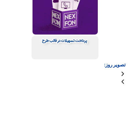
تصویر روز: