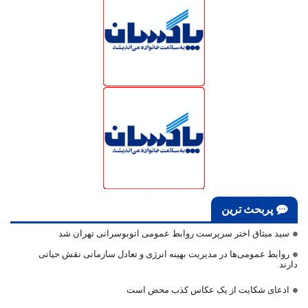
پربحث ترین
سید میثاق اختر سرپرست روابط عمومی اتوبوسرانی تهران شد
روابط عمومی‌ها در مدیریت بهینه انرژی و تعادل سازمانی نقش حیاتی
دارند
ادعای شکایت از یک عکاس کذب محض است