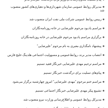
مدیرکل روابط عمومی سازمان شهرداری‌ها و دهیاری‌های کشور منصوب
شد
رییس روابط عمومی شرکت ملی نفت ایران منصوب شد
مراسم یادبود مرحوم علیرضایی در خانه روزنامه‌نگاران
برگزاری مراسم یادبود مرحوم علیرضایی در خانه روزنامه‌نگاران
پیشنهاد نامگذاری معبری به نام مرحوم “علیرضایی”
انتصاب مدیر برند، روابط‌عمومی و مسوولیت اجتماعی هلدینگ خلیج فارس
مراسم ترحیم مهدی علیرضایی خبرنگار فقید تسنیم
پیام‌های تسلیت برای درگذشت خبرنگار تسنیم
مراسم ختم مرحوم “مهدی علیرضایی” امروز چهارشنبه برگزار می‌شود
تشییع پیکر مهدی علیرضایی خبرنگار اجتماعی تسنیم
مدیرکل روابط عمومی و اطلاع‌رسانی وزارت نیرو منصوب شد