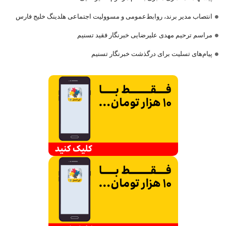
انتصاب مدیر برند، روابط‌عمومی و مسوولیت اجتماعی هلدینگ خلیج فارس
مراسم ترحیم مهدی علیرضایی خبرنگار فقید تسنیم
پیام‌های تسلیت برای درگذشت خبرنگار تسنیم