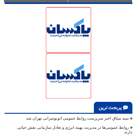
پربحث ترین
سید میثاق اختر سرپرست روابط عمومی اتوبوسرانی تهران شد
روابط عمومی‌ها در مدیریت بهینه انرژی و تعادل سازمانی نقش حیاتی
دارند