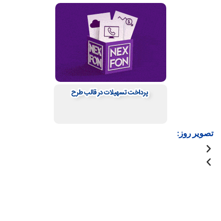
تصویر روز: