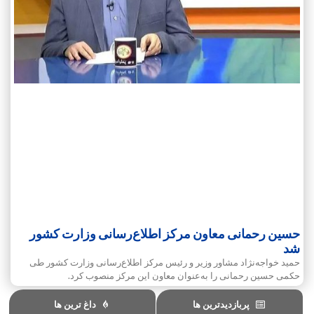
حسین رحمانی معاون مرکز اطلاع‌رسانی وزارت کشور
شد
حمید خواجه‌نژاد مشاور وزیر و رئیس مرکز اطلاع‌رسانی وزارت کشور طی
حکمی حسین رحمانی را به‌عنوان معاون این مرکز منصوب کرد.
پربازدیدترین ها
داغ ترین ها