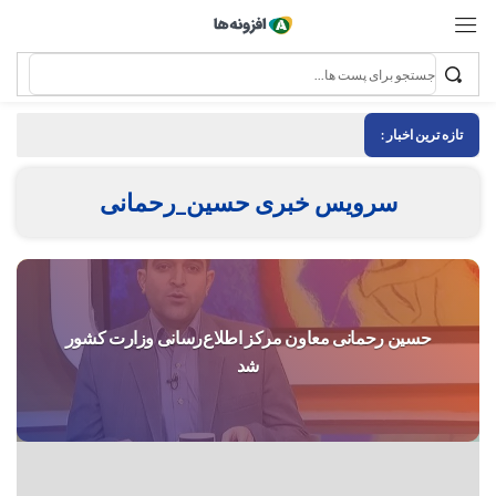
تازه ترین اخبار :
سرویس خبری حسین_رحمانی
حسین رحمانی معاون مرکز اطلاع‌رسانی وزارت کشور
شد