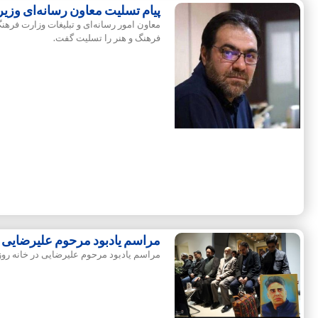
پیام تسلیت معاون رسانه‌ای وزیر
معاون امور رسانه‌ای و تبلیغات وزارت فره
فرهنگ و هنر را تسلیت گفت.
مراسم یادبود مرحوم علیرضایی در
مراسم یادبود مرحوم علیرضایی در خانه روزن