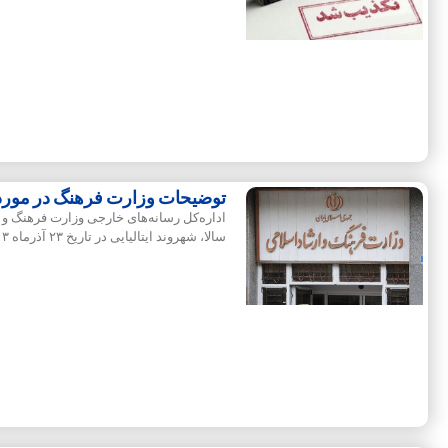
توضیحات وزارت فرهنگ در مورد خ
اداره‌کل رسانه‌های خارجی وزارت فرهنگ و ار
سالا، شهروند ایتالیایی در تاریخ ۲۳ آذرماه ۱۴۰۳ با روادید خبرنگاری