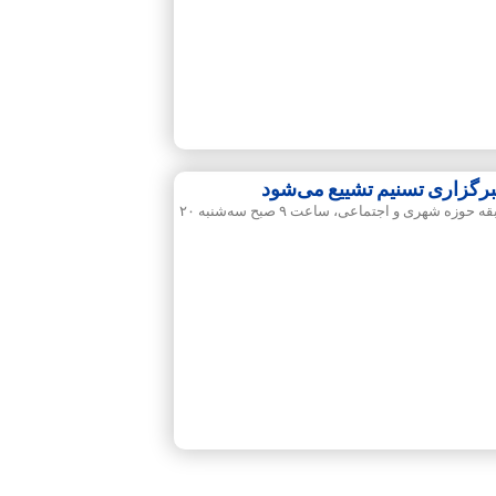
برگزاری تسنیم تشییع می‌شود
پیکر مرحوم مهدی علیرضایی، خبرنگار باسابقه حوزه شهری و اجتماعی، ساعت ۹ صبح سه‌شنبه ۲۰