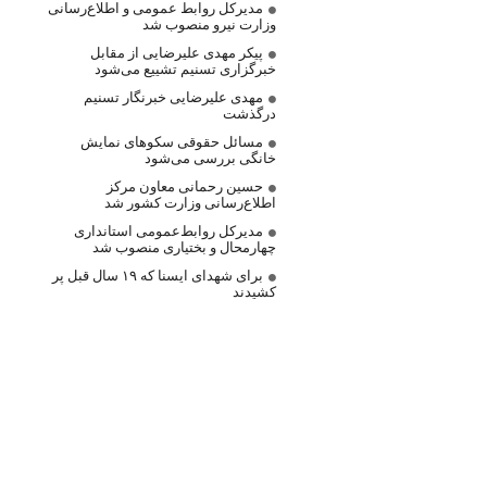
مدیرکل روابط عمومی و اطلاع‌رسانی
وزارت نیرو منصوب شد
پیکر مهدی علیرضایی از مقابل
خبرگزاری تسنیم تشییع می‌شود
مهدی علیرضایی خبرنگار تسنیم
درگذشت
مسائل حقوقی سکوهای نمایش
خانگی بررسی می‌شود
حسین رحمانی معاون مرکز
اطلاع‌رسانی وزارت کشور شد
مدیرکل روابط‌عمومی استانداری
چهارمحال و بختیاری منصوب شد
برای شهدای ایسنا که ۱۹ سال قبل پر
کشیدند