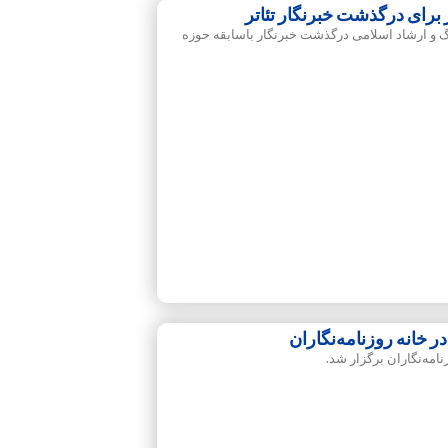
 برای درگذشت خبرنگار تئاتر
نگ و ارشاد اسلامی درگذشت خبرنگار باسابقه حوزه
 خانه روزنامه‌نگاران
امه‌نگاران برگزار شد.