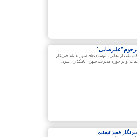
 مرحوم “علیرضایی”
یکی از معابر یا بوستان‌های شهر به نام خبرنگار
حمات او در حوزه مدیریت شهری نامگذاری شود.
رنگار فقید تسنیم