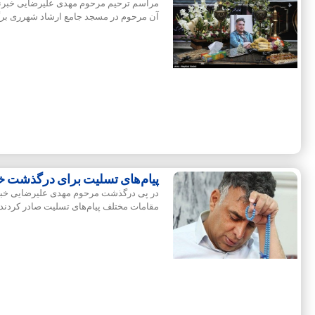
مراسم ترحیم مرحوم مهدی علیرضایی خبرنگا
آن مرحوم در مسجد جامع ارشاد شهرری برگ
پیام‌های تسلیت برای درگذشت خب
در پی درگذشت مرحوم مهدی علیرضایی خبرنگ
مقامات مختلف پیام‌های تسلیت صادر کردند.