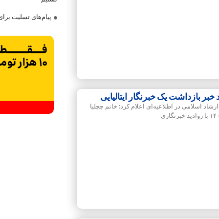
پیام‌های تسلیت برا
بر بازداشت یک خبرنگار ایتالیایی
شاد اسلامی در اطلاعیه‌ای اعلام کرد: خانم چچلیا