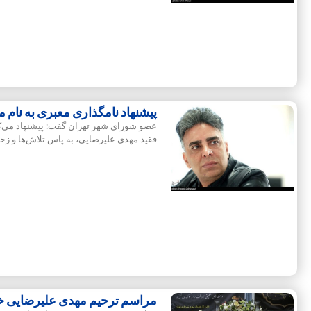
پیشنهاد نامگذاری معبری به نام
عضو شورای شهر تهران گفت: پیشنهاد می‌کنم 
فقید مهدی علیرضایی، به پاس تلاش‌ها و ز
مراسم ترحیم مهدی علیرضایی خب