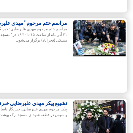
مراسم ختم مرحوم “مهدی علیرضا
مراسم ختم مرحوم مهدی علیرضایی؛ خبرنگا
۲۱ آذر ماه از سا
مشکی (فخرآباد) برگزار می‌شود.
تشییع پیکر مهدی علیرضایی خبرن
پیکر مرحوم مهدی علیرضایی، خبرنگار باسا
و سپس در قطعه شهدای مسجد ارک بهشت ز