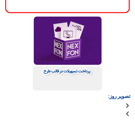
تصویر روز: