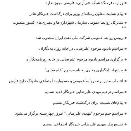
وزارت فرهنگ: شبکه «تی‌آرتی» فارسی مجوز ندارد
پیام تسلیت معاون رسانه‌ای وزیر برای درگذشت خبرنگار تئاتر
مدیرکل روابط عمومی سازمان شهرداری‌ها و دهیاری‌های کشور منصوب
شد
رییس روابط عمومی شرکت ملی نفت ایران منصوب شد
مراسم یادبود مرحوم علیرضایی در خانه روزنامه‌نگاران
برگزاری مراسم یادبود مرحوم علیرضایی در خانه روزنامه‌نگاران
پیشنهاد نامگذاری معبری به نام مرحوم “علیرضایی”
انتصاب مدیر برند، روابط‌عمومی و مسوولیت اجتماعی هلدینگ خلیج فارس
مراسم ترحیم مهدی علیرضایی خبرنگار فقید تسنیم
پیام‌های تسلیت برای درگذشت خبرنگار تسنیم
مراسم ختم مرحوم “مهدی علیرضایی” امروز چهارشنبه برگزار می‌شود
تشییع پیکر مهدی علیرضایی خبرنگار اجتماعی تسنیم