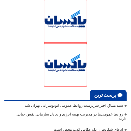
پربحث ترین
سید میثاق اختر سرپرست روابط عمومی اتوبوسرانی تهران شد
روابط عمومی‌ها در مدیریت بهینه انرژی و تعادل سازمانی نقش حیاتی
دارند
ادعای شکایت از یک عکاس کذب محض است