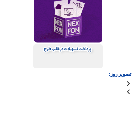
تصویر روز: