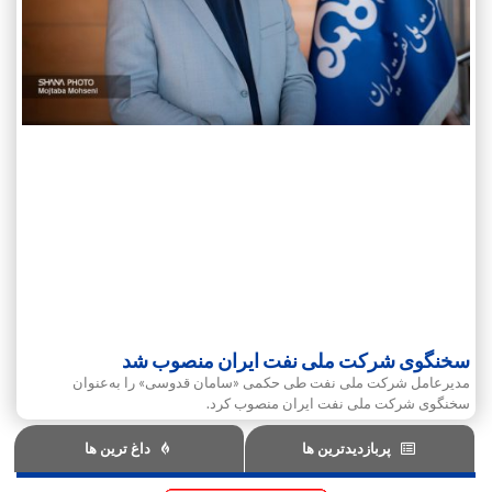
سخنگوی شرکت ملی نفت ایران منصوب شد
مدیرعامل شرکت ملی نفت طی حکمی «سامان قدوسی» را به‌عنوان
سخنگوی شرکت ملی نفت ایران منصوب کرد.
پربازدیدترین ها
داغ ترین ها