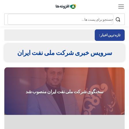
تازه ترین اخبار :
سرویس خبری شرکت ملی نفت ایران
سخنگوی شرکت ملی نفت ایران منصوب شد