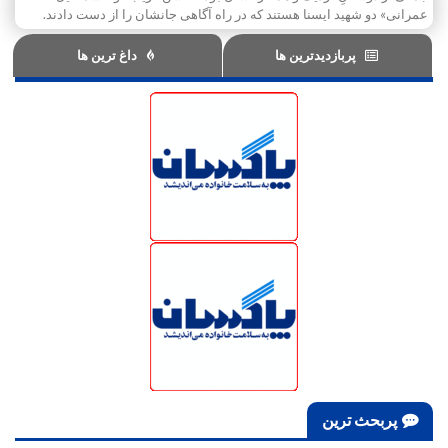
عمرانی» دو شهید ایسنا هستند که در راه آگاهی جانشان را از دست دادند.
پربازدیدترین ها
داغ ترین ها
پربحث ترین