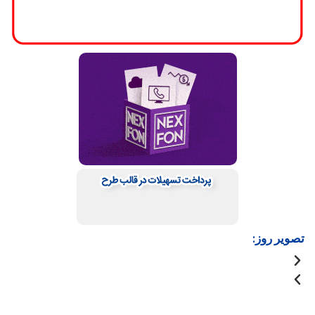
تصویر روز: