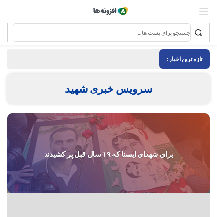
تازه ترین اخبار :
سرویس خبری شهید
برای شهدای ایسنا که ۱۹ سال قبل پر کشیدند