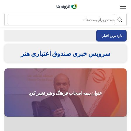
تازه ترین اخبار :
سرویس خبری صندوق اعتباری هنر
عنوان بیمه اصحاب فرهنگ و هنر تغییر کرد