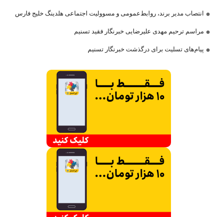
انتصاب مدیر برند، روابط‌عمومی و مسوولیت اجتماعی هلدینگ خلیج فارس
مراسم ترحیم مهدی علیرضایی خبرنگار فقید تسنیم
پیام‌های تسلیت برای درگذشت خبرنگار تسنیم