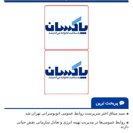
پربحث ترین
سید میثاق اختر سرپرست روابط عمومی اتوبوسرانی تهران شد
روابط عمومی‌ها در مدیریت بهینه انرژی و تعادل سازمانی نقش حیاتی
دارند