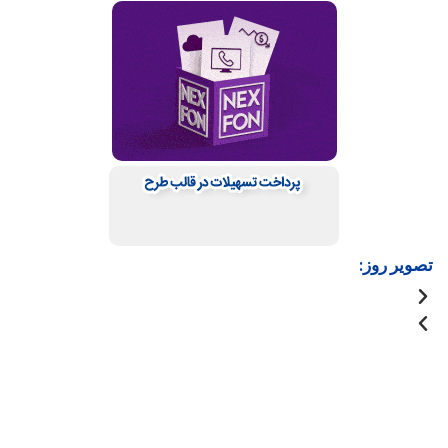
تصویر روز: