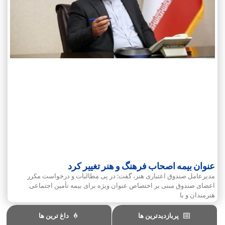
عنوان بیمه اصحاب فرهنگ و هنر تغییر کرد
مدیرعامل صندوق اعتباری هنر، گفت: در پی مطالبات و درخواست مکرر
اعضای صندوق مبنی بر اختصاص عنوان ویژه برای بیمه تأمین اجتماعی
هنرمندان و با
پربازدیدترین ها
داغ ترین ها