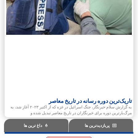
تاریک‌ترین دوره رسانه در تاریخ معاصر
به گزارش سلام خبرنگار، جنگ اسرائیل در غزه که از اکتبر ۲۰۲۳ آغاز شد، به
مرگ‌بارترین دوره برای خبرنگاران در تاریخ معاصر تبدیل شده و
پربازدیدترین ها
داغ ترین ها