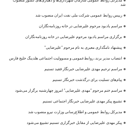
شد
رییس روابط عمومی شرکت ملی نفت ایران منصوب شد
مراسم یادبود مرحوم علیرضایی در خانه روزنامه‌نگاران
برگزاری مراسم یادبود مرحوم علیرضایی در خانه روزنامه‌نگاران
پیشنهاد نامگذاری معبری به نام مرحوم “علیرضایی”
انتصاب مدیر برند، روابط‌عمومی و مسوولیت اجتماعی هلدینگ خلیج فارس
مراسم ترحیم مهدی علیرضایی خبرنگار فقید تسنیم
پیام‌های تسلیت برای درگذشت خبرنگار تسنیم
مراسم ختم مرحوم “مهدی علیرضایی” امروز چهارشنبه برگزار می‌شود
تشییع پیکر مهدی علیرضایی خبرنگار اجتماعی تسنیم
مدیرکل روابط عمومی و اطلاع‌رسانی وزارت نیرو منصوب شد
پیکر مهدی علیرضایی از مقابل خبرگزاری تسنیم تشییع می‌شود