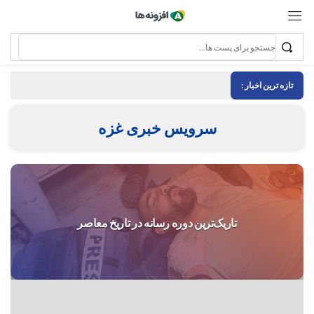
تازه ترین اخبار :
سرویس خبری غزه
تاریک‌ترین دوره رسانه در تاریخ معاصر