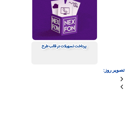
تصویر روز: