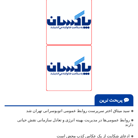
پربحث ترین
سید میثاق اختر سرپرست روابط عمومی اتوبوسرانی تهران شد
روابط عمومی‌ها در مدیریت بهینه انرژی و تعادل سازمانی نقش حیاتی
دارند
ادعای شکایت از یک عکاس کذب محض است