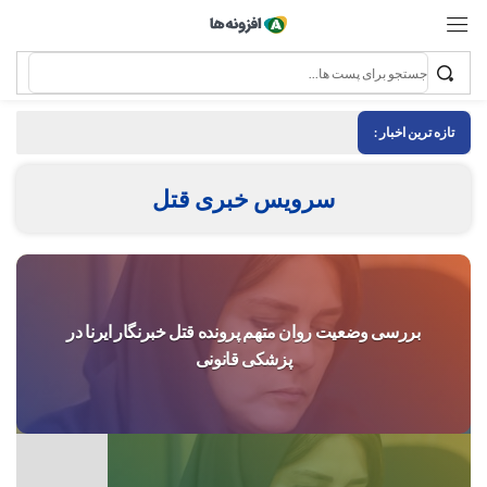
تازه ترین اخبار :
سرویس خبری قتل
بررسی وضعیت روان متهم پرونده قتل خبرنگار ایرنا در
پزشکی قانونی