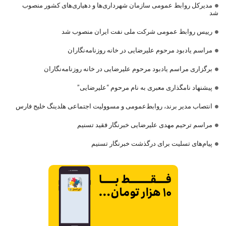
مدیرکل روابط عمومی سازمان شهرداری‌ها و دهیاری‌های کشور منصوب
شد
رییس روابط عمومی شرکت ملی نفت ایران منصوب شد
مراسم یادبود مرحوم علیرضایی در خانه روزنامه‌نگاران
برگزاری مراسم یادبود مرحوم علیرضایی در خانه روزنامه‌نگاران
پیشنهاد نامگذاری معبری به نام مرحوم “علیرضایی”
انتصاب مدیر برند، روابط‌عمومی و مسوولیت اجتماعی هلدینگ خلیج فارس
مراسم ترحیم مهدی علیرضایی خبرنگار فقید تسنیم
پیام‌های تسلیت برای درگذشت خبرنگار تسنیم