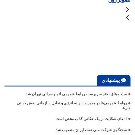
پیشنهادی
سید میثاق اختر سرپرست روابط عمومی اتوبوسرانی تهران شد
روابط عمومی‌ها در مدیریت بهینه انرژی و تعادل سازمانی نقش حیاتی
دارند
ادعای شکایت از یک عکاس کذب محض است
سخنگوی شرکت ملی نفت ایران منصوب شد