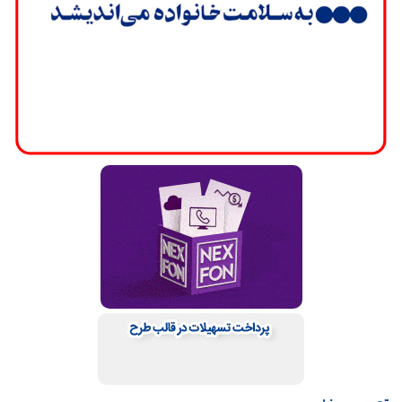
تصویر روز: