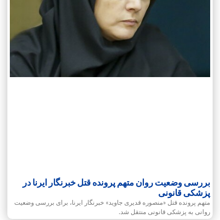
بررسی وضعیت روان متهم پرونده قتل خبرنگار ایرنا در
پزشکی قانونی
متهم پرونده قتل «منصوره قدیری جاوید» خبرنگار ایرنا، برای بررسی وضعیت
روانی به پزشکی قانونی منتقل شد.