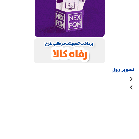
تصویر روز: