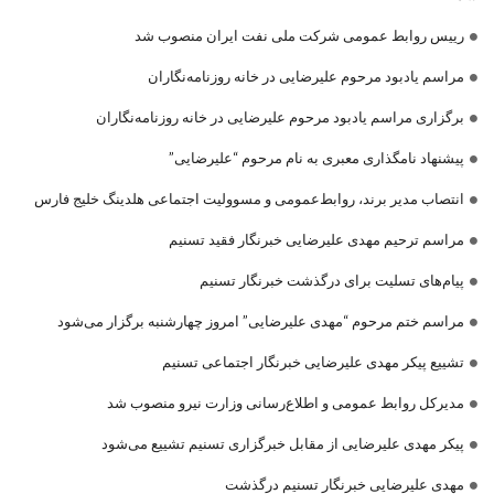
رییس روابط عمومی شرکت ملی نفت ایران منصوب شد
مراسم یادبود مرحوم علیرضایی در خانه روزنامه‌نگاران
برگزاری مراسم یادبود مرحوم علیرضایی در خانه روزنامه‌نگاران
پیشنهاد نامگذاری معبری به نام مرحوم “علیرضایی”
انتصاب مدیر برند، روابط‌عمومی و مسوولیت اجتماعی هلدینگ خلیج فارس
مراسم ترحیم مهدی علیرضایی خبرنگار فقید تسنیم
پیام‌های تسلیت برای درگذشت خبرنگار تسنیم
مراسم ختم مرحوم “مهدی علیرضایی” امروز چهارشنبه برگزار می‌شود
تشییع پیکر مهدی علیرضایی خبرنگار اجتماعی تسنیم
مدیرکل روابط عمومی و اطلاع‌رسانی وزارت نیرو منصوب شد
پیکر مهدی علیرضایی از مقابل خبرگزاری تسنیم تشییع می‌شود
مهدی علیرضایی خبرنگار تسنیم درگذشت