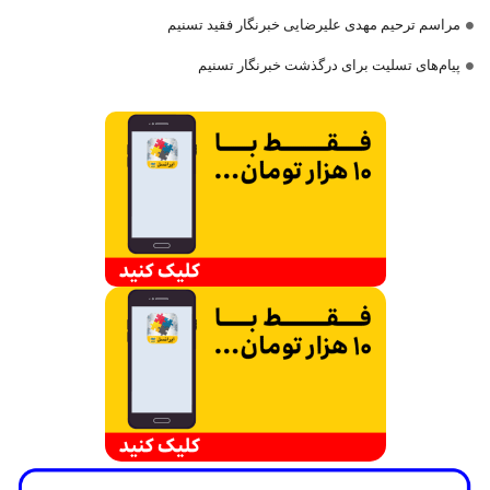
مراسم ترحیم مهدی علیرضایی خبرنگار فقید تسنیم
پیام‌های تسلیت برای درگذشت خبرنگار تسنیم