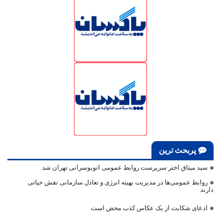
پربحث ترین
سید میثاق اختر سرپرست روابط عمومی اتوبوسرانی تهران شد
روابط عمومی‌ها در مدیریت بهینه انرژی و تعادل سازمانی نقش حیاتی
دارند
ادعای شکایت از یک عکاس کذب محض است