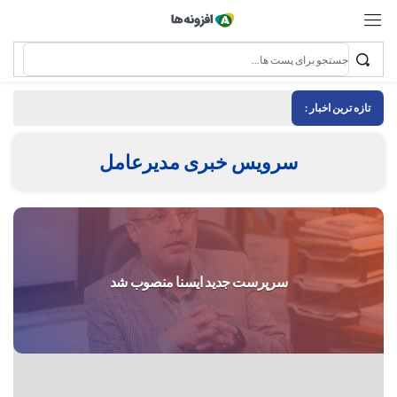
تازه ترین اخبار :
سرویس خبری مدیرعامل
سرپرست جدید ایسنا منصوب شد