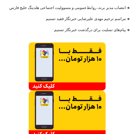
انتصاب مدیر برند، روابط‌عمومی و مسوولیت اجتماعی هلدینگ خلیج فارس
مراسم ترحیم مهدی علیرضایی خبرنگار فقید تسنیم
پیام‌های تسلیت برای درگذشت خبرنگار تسنیم