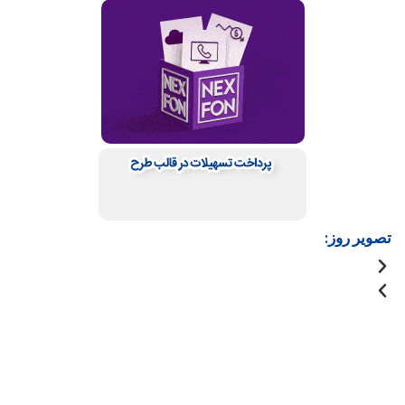
تصویر روز: