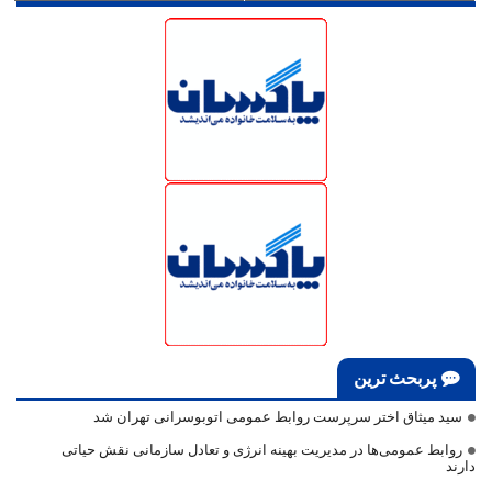
پربحث ترین
سید میثاق اختر سرپرست روابط عمومی اتوبوسرانی تهران شد
روابط عمومی‌ها در مدیریت بهینه انرژی و تعادل سازمانی نقش حیاتی
دارند