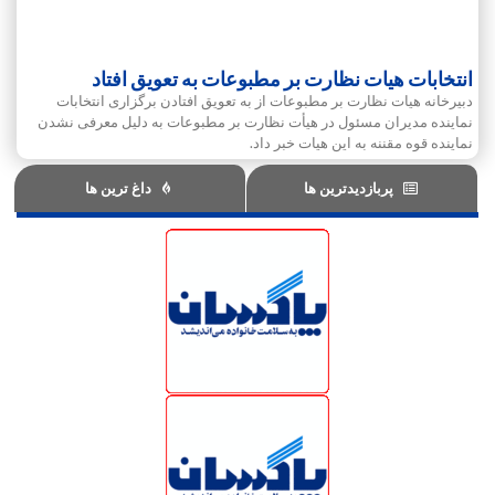
انتخابات هیات نظارت بر مطبوعات به تعویق افتاد
دبیرخانه هیات نظارت بر مطبوعات از به تعویق افتادن برگزاری انتخابات
نماینده مدیران مسئول در هیأت نظارت بر مطبوعات به دلیل معرفی نشدن
نماینده قوه مقننه به این هیات خبر داد.
پربازدیدترین ها
داغ ترین ها