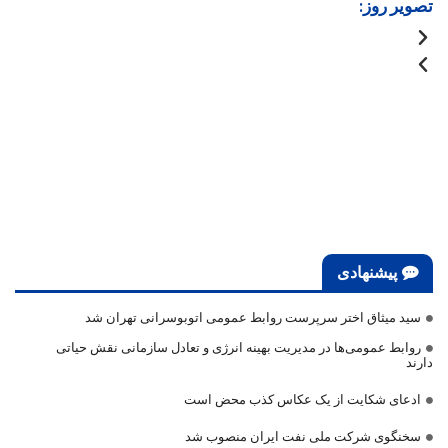
تصویر روز:
پیشنهادی
سید میثاق اختر سرپرست روابط عمومی اتوبوسرانی تهران شد
روابط عمومی‌ها در مدیریت بهینه انرژی و تعادل سازمانی نقش حیاتی
دارند
ادعای شکایت از یک عکاس کذب محض است
سخنگوی شرکت ملی نفت ایران منصوب شد