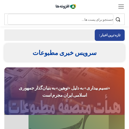
تازه ترین اخبار :
سرویس خبری مطبوعات
«نسیم بیداری» به دلیل «توهین» به بنیان‌گذار جمهوری
اسلامی ایران مجرم است