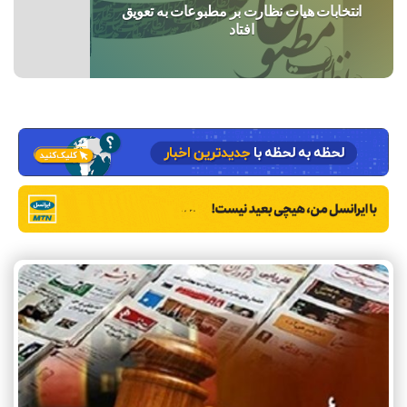
انتخابات هیات نظارت بر مطبوعات به تعویق
افتاد