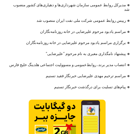
مدیرکل روابط عمومی سازمان شهرداری‌ها و دهیاری‌های کشور منصوب
شد
رییس روابط عمومی شرکت ملی نفت ایران منصوب شد
مراسم یادبود مرحوم علیرضایی در خانه روزنامه‌نگاران
برگزاری مراسم یادبود مرحوم علیرضایی در خانه روزنامه‌نگاران
پیشنهاد نامگذاری معبری به نام مرحوم “علیرضایی”
انتصاب مدیر برند، روابط‌عمومی و مسوولیت اجتماعی هلدینگ خلیج فارس
مراسم ترحیم مهدی علیرضایی خبرنگار فقید تسنیم
پیام‌های تسلیت برای درگذشت خبرنگار تسنیم