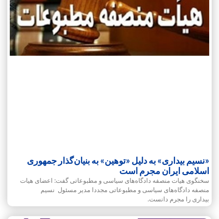
«نسیم بیداری» به دلیل «توهین» به بنیان‌گذار جمهوری
اسلامی ایران مجرم است
سخنگوی هیات منصفه دادگاه‌های سیاسی و مطبوعاتی گفت‌: اعضای هیات
منصفه دادگاه‌های سیاسی و مطبوعاتی مجددا مدیر مسئول نسیم
بیداری را مجرم دانست.