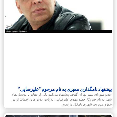
پیشنهاد نامگذاری معبری به نام مرحوم “علیرضایی”
عضو شورای شهر تهران گفت: پیشنهاد می‌کنم یکی از معابر یا بوستان‌های
شهر به نام خبرنگار فقید مهدی علیرضایی، به پاس تلاش‌ها و زحمات او در
حوزه مدیریت شهری نامگذاری شود.