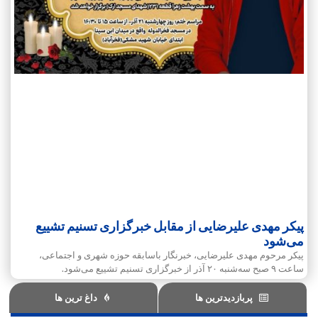
پیکر مهدی علیرضایی از مقابل خبرگزاری تسنیم تشییع
می‌شود
پیکر مرحوم مهدی علیرضایی، خبرنگار باسابقه حوزه شهری و اجتماعی،
ساعت ۹ صبح سه‌شنبه ۲۰ آذر از خبرگزاری تسنیم تشییع می‌شود.
پربازدیدترین ها
داغ ترین ها