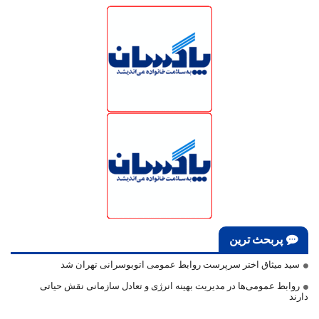
پربحث ترین
سید میثاق اختر سرپرست روابط عمومی اتوبوسرانی تهران شد
روابط عمومی‌ها در مدیریت بهینه انرژی و تعادل سازمانی نقش حیاتی
دارند