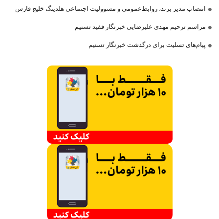
انتصاب مدیر برند، روابط‌عمومی و مسوولیت اجتماعی هلدینگ خلیج فارس
مراسم ترحیم مهدی علیرضایی خبرنگار فقید تسنیم
پیام‌های تسلیت برای درگذشت خبرنگار تسنیم