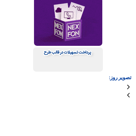
تصویر روز: