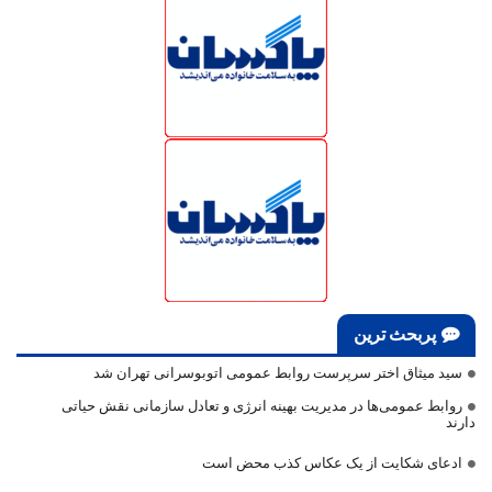
پربحث ترین
سید میثاق اختر سرپرست روابط عمومی اتوبوسرانی تهران شد
روابط عمومی‌ها در مدیریت بهینه انرژی و تعادل سازمانی نقش حیاتی
دارند
ادعای شکایت از یک عکاس کذب محض است