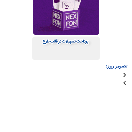
تصویر روز: