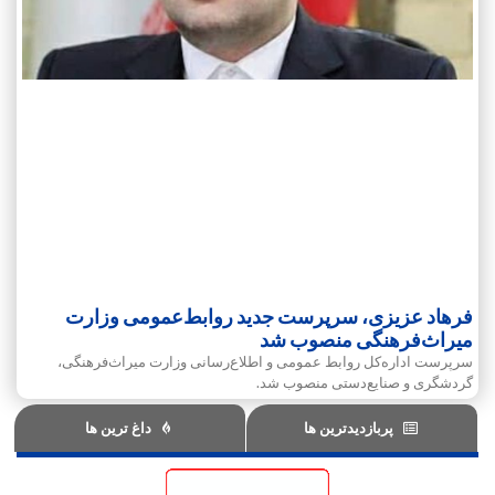
فرهاد عزیزی، سرپرست جدید روابط‌عمومی وزارت
میراث‌فرهنگی منصوب شد
سرپرست اداره‌کل روابط عمومی و اطلاع‌رسانی وزارت میراث‌فرهنگی،
گردشگری و صنایع‌دستی منصوب شد.
پربازدیدترین ها
داغ ترین ها