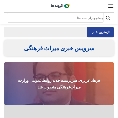
تازه ترین اخبار :
سرویس خبری میراث فرهنگی
فرهاد عزیزی، سرپرست جدید روابط‌عمومی وزارت
میراث‌فرهنگی منصوب شد