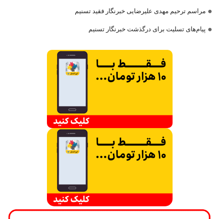
مراسم ترحیم مهدی علیرضایی خبرنگار فقید تسنیم
پیام‌های تسلیت برای درگذشت خبرنگار تسنیم