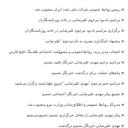
رییس روابط عمومی شرکت ملی نفت ایران منصوب شد
مراسم یادبود مرحوم علیرضایی در خانه روزنامه‌نگاران
برگزاری مراسم یادبود مرحوم علیرضایی در خانه روزنامه‌نگاران
پیشنهاد نامگذاری معبری به نام مرحوم “علیرضایی”
انتصاب مدیر برند، روابط‌عمومی و مسوولیت اجتماعی هلدینگ خلیج فارس
مراسم ترحیم مهدی علیرضایی خبرنگار فقید تسنیم
پیام‌های تسلیت برای درگذشت خبرنگار تسنیم
مراسم ختم مرحوم “مهدی علیرضایی” امروز چهارشنبه برگزار می‌شود
تشییع پیکر مهدی علیرضایی خبرنگار اجتماعی تسنیم
مدیرکل روابط عمومی و اطلاع‌رسانی وزارت نیرو منصوب شد
پیکر مهدی علیرضایی از مقابل خبرگزاری تسنیم تشییع می‌شود
مهدی علیرضایی خبرنگار تسنیم درگذشت