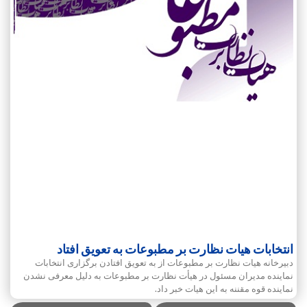
انتخابات هیات نظارت بر مطبوعات به تعویق افتاد
دبیرخانه هیات نظارت بر مطبوعات از به تعویق افتادن برگزاری انتخابات
نماینده مدیران مسئول در هیأت نظارت بر مطبوعات به دلیل معرفی نشدن
نماینده قوه مقننه به این هیات خبر داد.