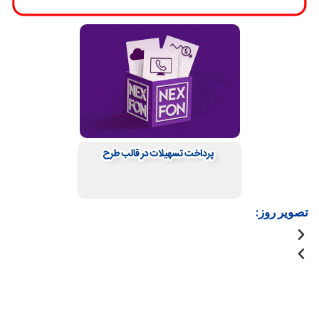
تصویر روز: