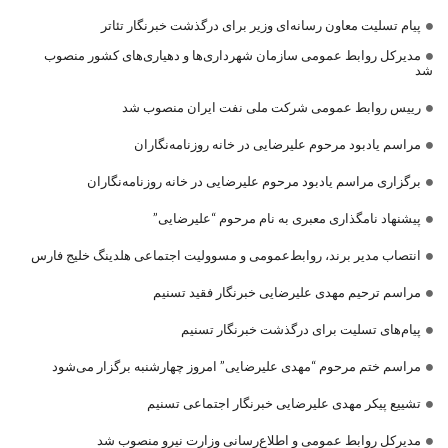
پیام تسلیت معاون رسانه‌ای وزیر برای درگذشت خبرنگار تئاتر
مدیرکل روابط عمومی سازمان شهرداری‌ها و دهیاری‌های کشور منصوب
شد
رییس روابط عمومی شرکت ملی نفت ایران منصوب شد
مراسم یادبود مرحوم علیرضایی در خانه روزنامه‌نگاران
برگزاری مراسم یادبود مرحوم علیرضایی در خانه روزنامه‌نگاران
پیشنهاد نامگذاری معبری به نام مرحوم “علیرضایی”
انتصاب مدیر برند، روابط‌عمومی و مسوولیت اجتماعی هلدینگ خلیج فارس
مراسم ترحیم مهدی علیرضایی خبرنگار فقید تسنیم
پیام‌های تسلیت برای درگذشت خبرنگار تسنیم
مراسم ختم مرحوم “مهدی علیرضایی” امروز چهارشنبه برگزار می‌شود
تشییع پیکر مهدی علیرضایی خبرنگار اجتماعی تسنیم
مدیرکل روابط عمومی و اطلاع‌رسانی وزارت نیرو منصوب شد