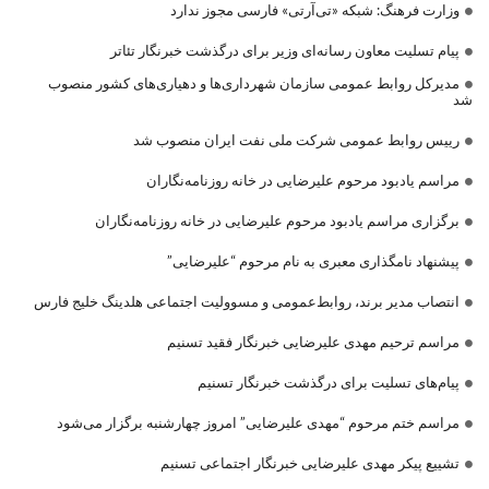
وزارت فرهنگ: شبکه «تی‌آرتی» فارسی مجوز ندارد
پیام تسلیت معاون رسانه‌ای وزیر برای درگذشت خبرنگار تئاتر
مدیرکل روابط عمومی سازمان شهرداری‌ها و دهیاری‌های کشور منصوب
شد
رییس روابط عمومی شرکت ملی نفت ایران منصوب شد
مراسم یادبود مرحوم علیرضایی در خانه روزنامه‌نگاران
برگزاری مراسم یادبود مرحوم علیرضایی در خانه روزنامه‌نگاران
پیشنهاد نامگذاری معبری به نام مرحوم “علیرضایی”
انتصاب مدیر برند، روابط‌عمومی و مسوولیت اجتماعی هلدینگ خلیج فارس
مراسم ترحیم مهدی علیرضایی خبرنگار فقید تسنیم
پیام‌های تسلیت برای درگذشت خبرنگار تسنیم
مراسم ختم مرحوم “مهدی علیرضایی” امروز چهارشنبه برگزار می‌شود
تشییع پیکر مهدی علیرضایی خبرنگار اجتماعی تسنیم