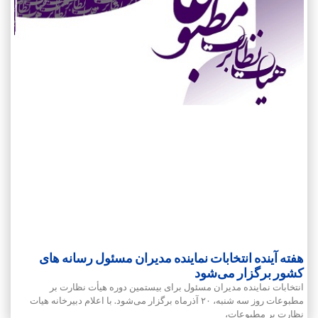
هفته آینده انتخابات نماینده مدیران مسئول رسانه های
کشور برگزار می‌شود
انتخابات نماینده مدیران مسئول برای بیستمین دوره هیأت نظارت بر
مطبوعات روز سه شنبه، ۲۰ آذرماه برگزار می‌شود. با اعلام دبیرخانه هیات
نظارت بر مطبوعات،