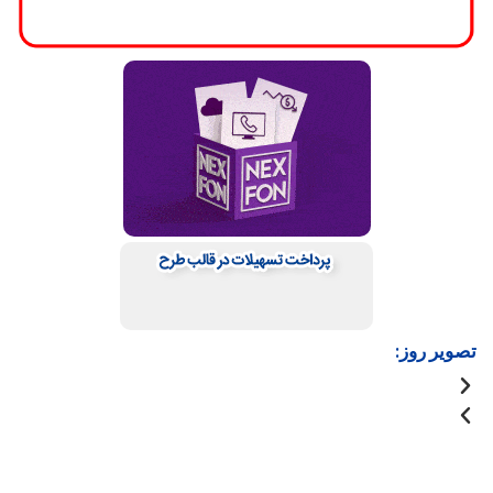
تصویر روز: