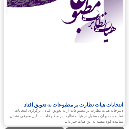
انتخابات هیات نظارت بر مطبوعات به تعویق افتاد
دبیرخانه هیات نظارت بر مطبوعات از به تعویق افتادن برگزاری انتخابات
نماینده مدیران مسئول در هیأت نظارت بر مطبوعات به دلیل معرفی نشدن
نماینده قوه مقننه به این هیات خبر داد.