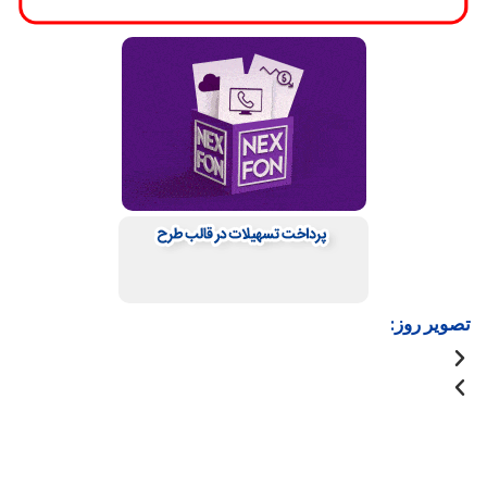
تصویر روز: