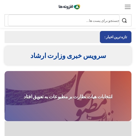
تازه ترین اخبار :
سرویس خبری وزارت ارشاد
انتخابات هیات نظارت بر مطبوعات به تعویق افتاد