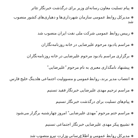
پیام تسلیت معاون رسانه‌ای وزیر برای درگذشت خبرنگار تئاتر
مدیرکل روابط عمومی سازمان شهرداری‌ها و دهیاری‌های کشور منصوب
شد
رییس روابط عمومی شرکت ملی نفت ایران منصوب شد
مراسم یادبود مرحوم علیرضایی در خانه روزنامه‌نگاران
برگزاری مراسم یادبود مرحوم علیرضایی در خانه روزنامه‌نگاران
پیشنهاد نامگذاری معبری به نام مرحوم “علیرضایی”
انتصاب مدیر برند، روابط‌عمومی و مسوولیت اجتماعی هلدینگ خلیج فارس
مراسم ترحیم مهدی علیرضایی خبرنگار فقید تسنیم
پیام‌های تسلیت برای درگذشت خبرنگار تسنیم
مراسم ختم مرحوم “مهدی علیرضایی” امروز چهارشنبه برگزار می‌شود
تشییع پیکر مهدی علیرضایی خبرنگار اجتماعی تسنیم
مدیرکل روابط عمومی و اطلاع‌رسانی وزارت نیرو منصوب شد