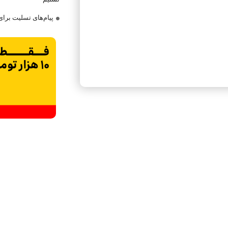
پیام‌های تسلیت برا