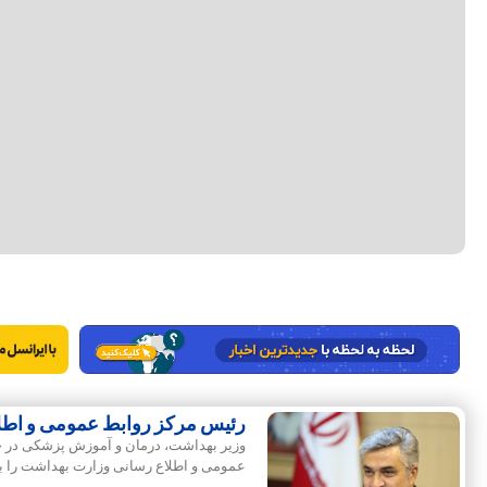
رئیس مرکز روابط عمومی و اط
وزیر بهداشت، درمان و آموزش پزشکی در ح
عمومی و اطلاع رسانی وزارت بهداشت را ب