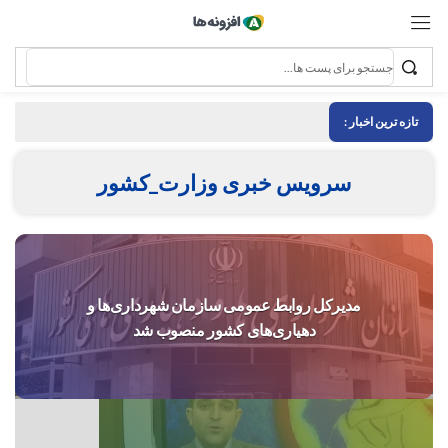
تازه ترین اخبار :
سرویس خبری وزارت_کشور
مدیرکل روابط عمومی سازمان شهرداری‌ها و
دهیاری‌های کشور منصوب شد