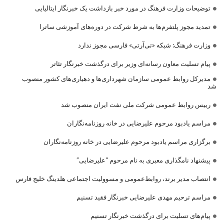
توضیحات وزارت فرهنگ در مورد خبر بازداشت یک خبرنگار ایتالیایی
تمدید مجوز پلتفرم‌ها به شرط شرکت در دوره‌های آموزشی ساترا
وزارت فرهنگ: شبکه «تی‌آرتی» فارسی مجوز ندارد
پیام تسلیت معاون رسانه‌ای وزیر برای درگذشت خبرنگار تئاتر
مدیرکل روابط عمومی سازمان شهرداری‌ها و دهیاری‌های کشور منصوب
شد
رییس روابط عمومی شرکت ملی نفت ایران منصوب شد
مراسم یادبود مرحوم علیرضایی در خانه روزنامه‌نگاران
برگزاری مراسم یادبود مرحوم علیرضایی در خانه روزنامه‌نگاران
پیشنهاد نامگذاری معبری به نام مرحوم “علیرضایی”
انتصاب مدیر برند، روابط‌عمومی و مسوولیت اجتماعی هلدینگ خلیج فارس
مراسم ترحیم مهدی علیرضایی خبرنگار فقید تسنیم
پیام‌های تسلیت برای درگذشت خبرنگار تسنیم