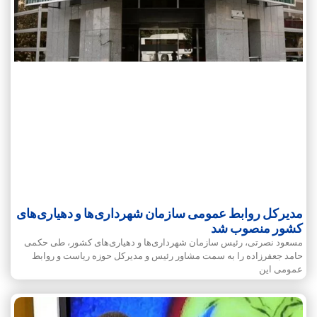
مدیرکل روابط عمومی سازمان شهرداری‌ها و دهیاری‌های
کشور منصوب شد
مسعود نصرتی، رئیس سازمان شهرداری‌ها و دهیاری‌های کشور، طی حکمی
حامد جعفرزاده را به سمت مشاور رئیس و مدیرکل حوزه ریاست و روابط
‌عمومی این