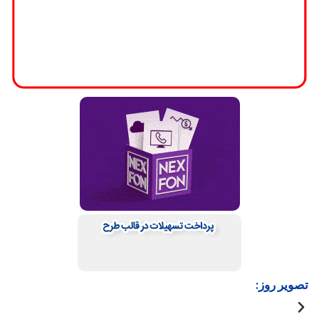
تصویر روز: