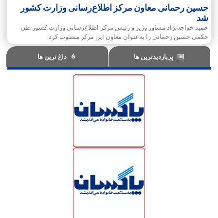
حسین رحمانی معاون مرکز اطلاع‌رسانی وزارت کشور
شد
حمید خواجه‌نژاد مشاور وزیر و رئیس مرکز اطلاع‌رسانی وزارت کشور طی
حکمی حسین رحمانی را به‌عنوان معاون این مرکز منصوب کرد.
پربازدیدترین ها
داغ ترین ها