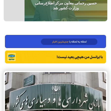
حسین رحمانی معاون مرکز اطلاع‌رسانی
وزارت کشور شد