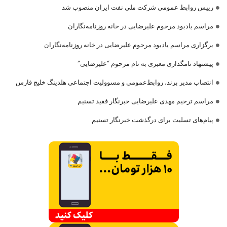
رییس روابط عمومی شرکت ملی نفت ایران منصوب شد
مراسم یادبود مرحوم علیرضایی در خانه روزنامه‌نگاران
برگزاری مراسم یادبود مرحوم علیرضایی در خانه روزنامه‌نگاران
پیشنهاد نامگذاری معبری به نام مرحوم “علیرضایی”
انتصاب مدیر برند، روابط‌عمومی و مسوولیت اجتماعی هلدینگ خلیج فارس
مراسم ترحیم مهدی علیرضایی خبرنگار فقید تسنیم
پیام‌های تسلیت برای درگذشت خبرنگار تسنیم