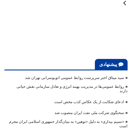
پیشنهادی
سید میثاق اختر سرپرست روابط عمومی اتوبوسرانی تهران شد
روابط عمومی‌ها در مدیریت بهینه انرژی و تعادل سازمانی نقش حیاتی
دارند
ادعای شکایت از یک عکاس کذب محض است
سخنگوی شرکت ملی نفت ایران منصوب شد
«نسیم بیداری» به دلیل «توهین» به بنیان‌گذار جمهوری اسلامی ایران مجرم
است