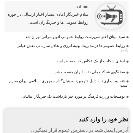
admin
سلام خبرنگار آماده انتشار اخبار ارسالی در حوزه
روابط عمومی ها و خبرنگاران است.
سید میثاق اختر سرپرست روابط عمومی اتوبوسرانی تهران شد
روابط عمومی‌ها در مدیریت بهینه انرژی و تعادل سازمانی نقش حیاتی
دارند
ادعای شکایت از یک عکاس کذب محض است
سخنگوی شرکت ملی نفت ایران منصوب شد
«نسیم بیداری» به دلیل «توهین» به بنیان‌گذار جمهوری اسلامی ایران مجرم
است
توضیحات وزارت فرهنگ در مورد خبر بازداشت یک خبرنگار ایتالیایی
نظر خود را وارد کنید
آدرس ایمیل شما در دسترس عموم قرار نمیگیرد.