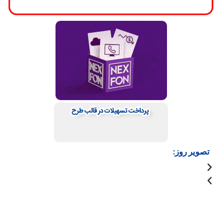
تصویر روز: