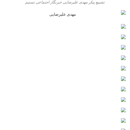
تشییع پیکر مهدی علیرضایی خبرنگار اجتماعی تسنیم