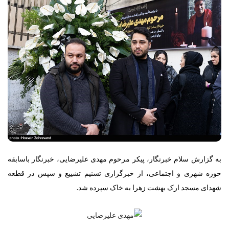
به گزارش سلام خبرنگار،
پیکر مرحوم مهدی علیرضایی، خبرنگار باسابقه
حوزه شهری و اجتماعی، از خبرگزاری تسنیم تشییع و سپس در قطعه
شهدای مسجد ارک بهشت زهرا به خاک سپرده شد.