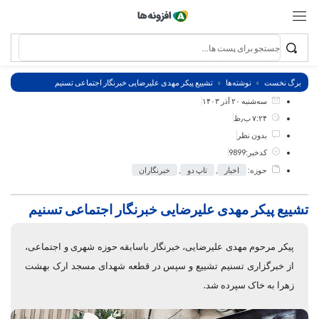
برگ نخست
نوشته‌ها
تشییع پیکر مهدی علیرضایی خبرنگار اجتماعی تسنیم
سه‌شنبه ۲۰ آذر ۱۴۰۳
۷:۲۴ ب٫ظ
بدون نظر
کدخبر:9899
حوزه:
اخبار
,
تاپ دو
,
خبرنگاران
تشییع پیکر مهدی علیرضایی خبرنگار اجتماعی تسنیم
پیکر مرحوم مهدی علیرضایی، خبرنگار باسابقه حوزه شهری و اجتماعی،
از خبرگزاری تسنیم تشییع و سپس در قطعه شهدای مسجد ارک بهشت
زهرا به خاک سپرده شد.