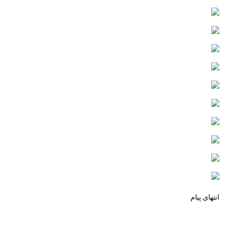
انتهای پیام