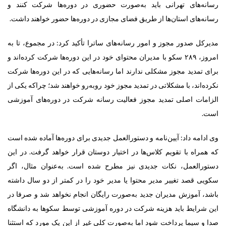
رسانه‌های تهرانی باید به‌صورت حضوری در دوره‌ها شرکت کنند و
رسانه‌های استان‌ها از طریق فضای مجازی در دوره‌ها حضور خواهند داشت.
مدیرکل صدور مجوز و امور رسانه‌های ساترا تأکید کرد: در مجموع، تا به
امروز، ۲۸۹ سکو با مدیران محتوای خود در این دوره‌ها شرکت کرده‌اند و
برای تمدید مجوز مشکلی ندارند اما رسانه‌هایی که در این دوره‌ها شرکت
نکرده‌اند، با مشکلاتی در تمدید مجوز خود روبه‌رو خواهند شد؛ چراکه یکی از
الزامات اصلی تمدید مجوز فعالیت رسانه شرکت در دوره‌های آموزشی
است.
وی ادامه داد: ‌آیین‌نامه و دستورالعمل جدیدی برای دوره‌ها آماده شده است
که ‌همراه با تقویم کلاس‌ها در اختیار دوستان قرار خواهد گرفت. در این
دستورالعمل، نکات جدیدی نیز مطرح شده است. به‌عنوان مثال، اگر
سکویی قصد تغییر مدیر محتوا یا مدیر خود را در کمتر از دو سال داشته
باشد، آموزش مدیران جدید به‌صورت رایگان انجام نخواهد شد و صرفا در
این شرایط باید هزینه شرکت در دوره آموزشی توسط سکوها به دانشگاه
صدا و سیما پرداخت شود اما به‌صورت کلی غیر از این یک مورد که استثنا