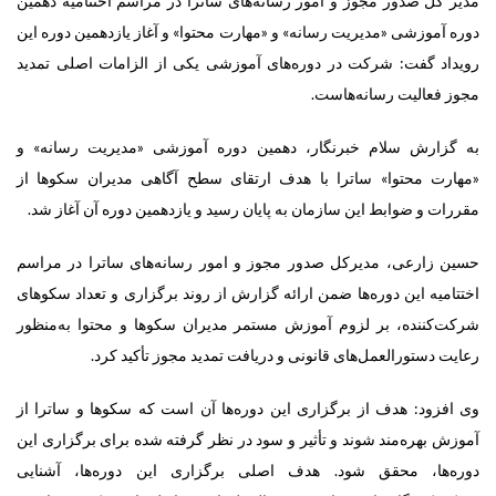
مدیر کل صدور مجوز و امور رسانه‌های ساترا در مراسم اختتامیه دهمین
دوره آموزشی «مدیریت رسانه» و «مهارت محتوا» و آغاز یازدهمین دوره این
رویداد گفت: شرکت در دوره‌های آموزشی یکی از الزامات اصلی تمدید
مجوز فعالیت رسانه‌هاست.
به گزارش سلام خبرنگار،
دهمین دوره آموزشی «مدیریت رسانه» و
«مهارت محتوا» ساترا با هدف ارتقای سطح آگاهی مدیران سکوها از
مقررات و ضوابط این سازمان به‌ پایان رسید و یازدهمین دوره آن آغاز شد.
حسین زارعی، مدیرکل صدور مجوز و امور رسانه‌های ساترا در مراسم
اختتامیه این دوره‌ها ضمن ارائه گزارش از روند برگزاری و تعداد سکوهای
شرکت‌کننده، بر لزوم آموزش مستمر مدیران سکوها و محتوا به‌منظور
رعایت دستورالعمل‌های قانونی و دریافت تمدید مجوز تأکید کرد.
وی افزود: هدف از برگزاری این دوره‌ها آن است که سکوها و ساترا از
آموزش بهره‌مند شوند و تأثیر و سود در نظر گرفته شده برای برگزاری این
دوره‌ها، محقق شود. هدف اصلی برگزاری این دوره‌ها، آشنایی