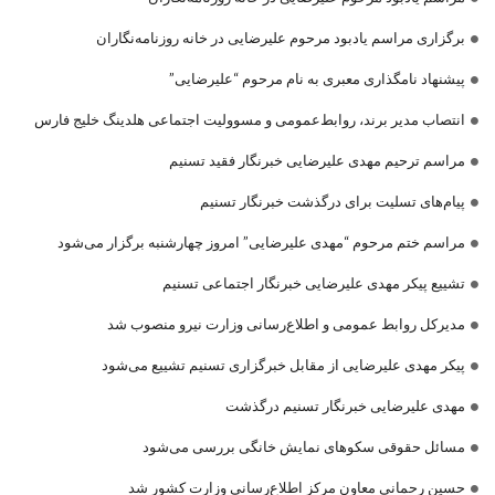
برگزاری مراسم یادبود مرحوم علیرضایی در خانه روزنامه‌نگاران
پیشنهاد نامگذاری معبری به نام مرحوم “علیرضایی”
انتصاب مدیر برند، روابط‌عمومی و مسوولیت اجتماعی هلدینگ خلیج فارس
مراسم ترحیم مهدی علیرضایی خبرنگار فقید تسنیم
پیام‌های تسلیت برای درگذشت خبرنگار تسنیم
مراسم ختم مرحوم “مهدی علیرضایی” امروز چهارشنبه برگزار می‌شود
تشییع پیکر مهدی علیرضایی خبرنگار اجتماعی تسنیم
مدیرکل روابط عمومی و اطلاع‌رسانی وزارت نیرو منصوب شد
پیکر مهدی علیرضایی از مقابل خبرگزاری تسنیم تشییع می‌شود
مهدی علیرضایی خبرنگار تسنیم درگذشت
مسائل حقوقی سکوهای نمایش خانگی بررسی می‌شود
حسین رحمانی معاون مرکز اطلاع‌رسانی وزارت کشور شد