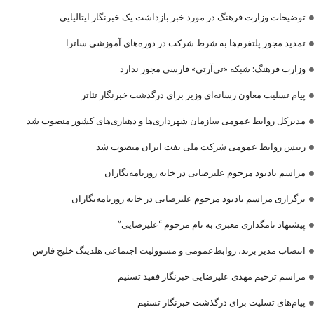
توضیحات وزارت فرهنگ در مورد خبر بازداشت یک خبرنگار ایتالیایی
تمدید مجوز پلتفرم‌ها به شرط شرکت در دوره‌های آموزشی ساترا
وزارت فرهنگ: شبکه «تی‌آرتی» فارسی مجوز ندارد
پیام تسلیت معاون رسانه‌ای وزیر برای درگذشت خبرنگار تئاتر
مدیرکل روابط عمومی سازمان شهرداری‌ها و دهیاری‌های کشور منصوب شد
رییس روابط عمومی شرکت ملی نفت ایران منصوب شد
مراسم یادبود مرحوم علیرضایی در خانه روزنامه‌نگاران
برگزاری مراسم یادبود مرحوم علیرضایی در خانه روزنامه‌نگاران
پیشنهاد نامگذاری معبری به نام مرحوم “علیرضایی”
انتصاب مدیر برند، روابط‌عمومی و مسوولیت اجتماعی هلدینگ خلیج فارس
مراسم ترحیم مهدی علیرضایی خبرنگار فقید تسنیم
پیام‌های تسلیت برای درگذشت خبرنگار تسنیم