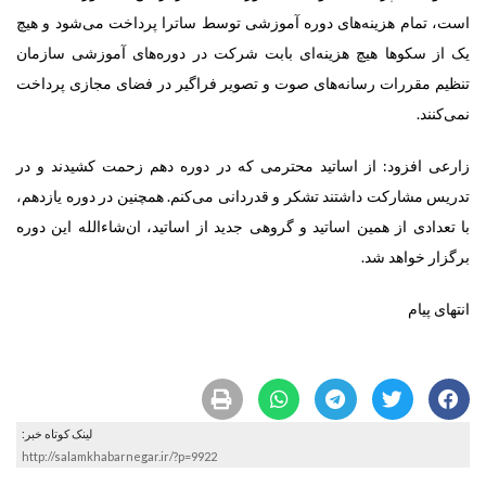
است، تمام هزینه‌های دوره آموزشی توسط ساترا پرداخت می‌شود و هیچ‌
یک از سکوها هیچ هزینه‌ای بابت شرکت در دوره‌های آموزشی سازمان
تنظیم مقررات رسانه‌های صوت و تصویر فراگیر در فضای مجازی پرداخت
نمی‌کنند.
زارعی افزود: از اساتید محترمی که در دوره دهم زحمت کشیدند و در
تدریس مشارکت داشتند تشکر و قدردانی می‌کنم. همچنین در دوره یازدهم،
با تعدادی از همین اساتید و گروهی جدید از اساتید، ان‌شاءالله این دوره
برگزار خواهد شد.
انتهای پیام
لینک کوتاه خبر:
http://salamkhabarnegar.ir/?p=9922