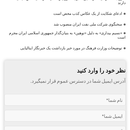
دارند
ادعای شکایت از یک عکاس کذب محض است
سخنگوی شرکت ملی نفت ایران منصوب شد
«نسیم بیداری» به دلیل «توهین» به بنیان‌گذار جمهوری اسلامی ایران مجرم
است
توضیحات وزارت فرهنگ در مورد خبر بازداشت یک خبرنگار ایتالیایی
نظر خود را وارد کنید
آدرس ایمیل شما در دسترس عموم قرار نمیگیرد.