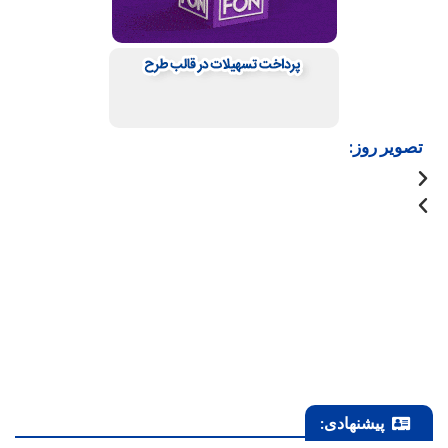
تصویر روز:
پیشنهادی: