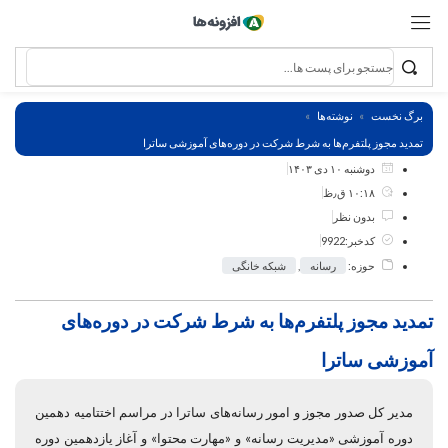
برگ نخست
نوشته‌ها
تمدید مجوز پلتفرم‌ها به شرط شرکت در دوره‌های آموزشی ساترا
دوشنبه ۱۰ دی ۱۴۰۳
۱۰:۱۸ ق٫ظ
بدون نظر
کدخبر:9922
حوزه:
رسانه
,
شبکه خانگی
تمدید مجوز پلتفرم‌ها به شرط شرکت در دوره‌های
آموزشی ساترا
مدیر کل صدور مجوز و امور رسانه‌های ساترا در مراسم اختتامیه دهمین
دوره آموزشی «مدیریت رسانه» و «مهارت محتوا» و آغاز یازدهمین دوره