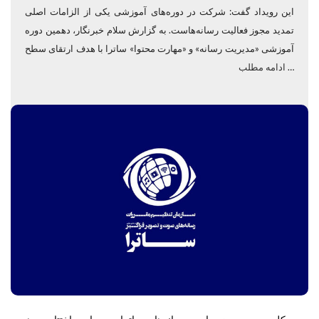
این رویداد گفت: شرکت در دوره‌های آموزشی یکی از الزامات اصلی
تمدید مجوز فعالیت رسانه‌هاست. به گزارش سلام خبرنگار، دهمین دوره
آموزشی «مدیریت رسانه» و «مهارت محتوا» ساترا با هدف ارتقای سطح
…
ادامه مطلب