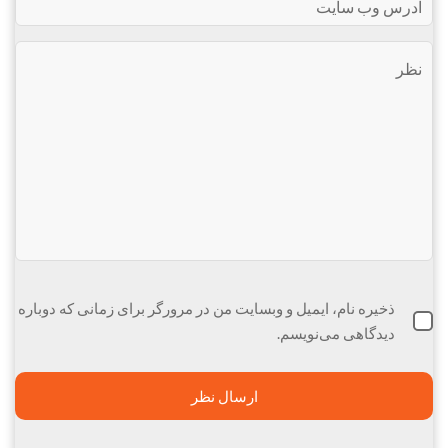
ذخیره نام، ایمیل و وبسایت من در مرورگر برای زمانی که دوباره
دیدگاهی می‌نویسم.