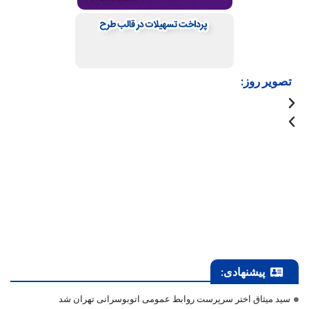
تصویر روز:
پیشنهادی:
سید میثاق اختر سرپرست روابط عمومی اتوبوسرانی تهران شد