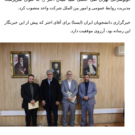
مدیریت روابط عمومی و امور بین الملل شرکت واحد منصوب کرد.
خبرگزاری دانشجویان ایران (ایسنا) برای آقای اختر که پیش از این خبرنگار
این رسانه بود، آرزوی موفقیت دارد.