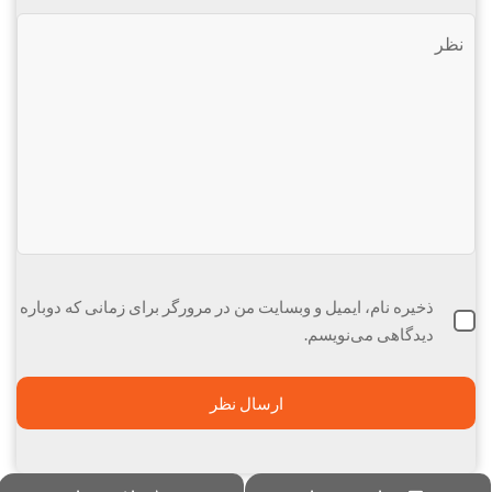
ذخیره نام، ایمیل و وبسایت من در مرورگر برای زمانی که دوباره
دیدگاهی می‌نویسم.