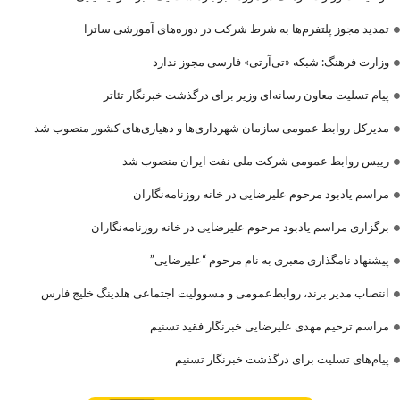
تمدید مجوز پلتفرم‌ها به شرط شرکت در دوره‌های آموزشی ساترا
وزارت فرهنگ: شبکه «تی‌آرتی» فارسی مجوز ندارد
پیام تسلیت معاون رسانه‌ای وزیر برای درگذشت خبرنگار تئاتر
مدیرکل روابط عمومی سازمان شهرداری‌ها و دهیاری‌های کشور منصوب شد
رییس روابط عمومی شرکت ملی نفت ایران منصوب شد
مراسم یادبود مرحوم علیرضایی در خانه روزنامه‌نگاران
برگزاری مراسم یادبود مرحوم علیرضایی در خانه روزنامه‌نگاران
پیشنهاد نامگذاری معبری به نام مرحوم “علیرضایی”
انتصاب مدیر برند، روابط‌عمومی و مسوولیت اجتماعی هلدینگ خلیج فارس
مراسم ترحیم مهدی علیرضایی خبرنگار فقید تسنیم
پیام‌های تسلیت برای درگذشت خبرنگار تسنیم