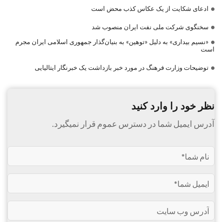
ادعای شکایت از یک عکاس کذب محض است
سخنگوی شرکت ملی نفت ایران منصوب شد
«نسیم بیداری» به دلیل «توهین» به بنیان‌گذار جمهوری اسلامی ایران مجرم
است
توضیحات وزارت فرهنگ در مورد خبر بازداشت یک خبرنگار ایتالیایی
نظر خود را وارد کنید
آدرس ایمیل شما در دسترس عموم قرار نمیگیرد.